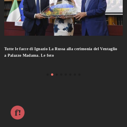
Tutte le facce di Ignazio La Russa alla cerimonia del Ventaglio
a Palazzo Madama. Le foto