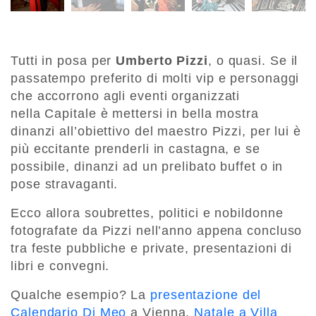
Tutti in posa per
Umberto Pizzi
, o quasi. Se il
passatempo preferito di molti vip e personaggi
che accorrono agli eventi organizzati
nella Capitale è mettersi in bella mostra
dinanzi all’obiettivo del maestro Pizzi, per lui è
più eccitante prenderli in castagna, e se
possibile, dinanzi ad un prelibato buffet o in
pose stravaganti.
Ecco allora soubrettes, politici e nobildonne
fotografate da Pizzi nell’anno appena concluso
tra feste pubbliche e private, presentazioni di
libri e convegni.
Qualche esempio? La
presentazione del
Calendario Di Meo
a Vienna,
Natale a Villa