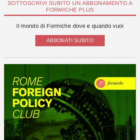
SOTTOSCRIVI SUBITO UN ABBONAMENTO A
FORMICHE PLUS
Il mondo di Formiche dove e quando vuoi
ABBONATI SUBITO