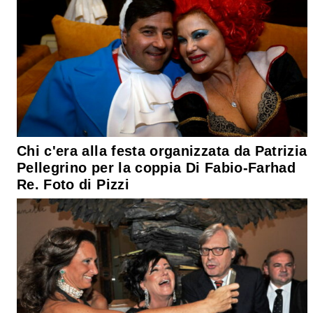
Chi c'era alla festa organizzata da Patrizia
Pellegrino per la coppia Di Fabio-Farhad
Re. Foto di Pizzi