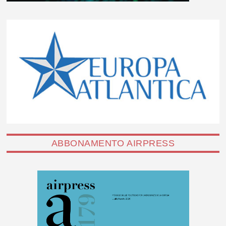
ABBONAMENTO AIRPRESS