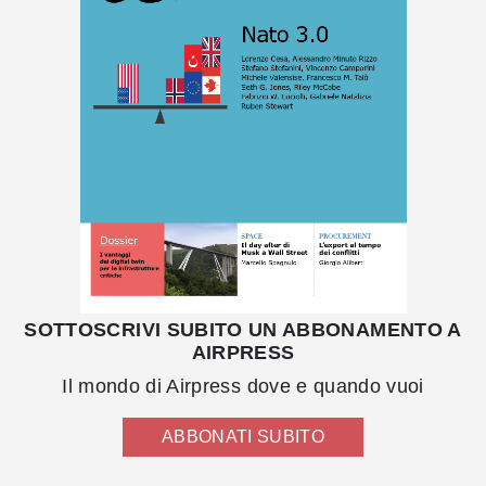
SOTTOSCRIVI SUBITO UN ABBONAMENTO A
AIRPRESS
Il mondo di Airpress dove e quando vuoi
ABBONATI SUBITO