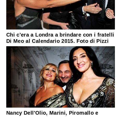
Chi c'era a Londra a brindare con i fratelli
Di Meo al Calendario 2015. Foto di Pizzi
Nancy Dell'Olio, Marini, Piromallo e