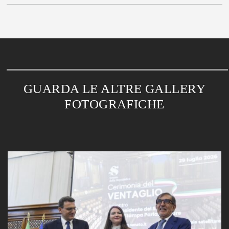
GUARDA LE ALTRE GALLERY
FOTOGRAFICHE