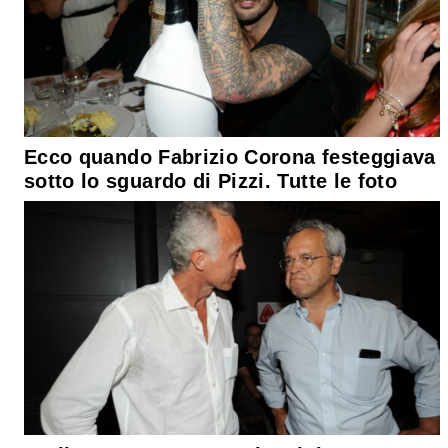
Ecco quando Fabrizio Corona festeggiava
sotto lo sguardo di Pizzi. Tutte le foto