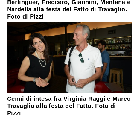
Berlinguer, Freccero, Giannini, Mentana e
Nardella alla festa del Fatto di Travaglio.
Foto di Pizzi
Cenni di intesa fra Virginia Raggi e Marco
Travaglio alla festa del Fatto. Foto di
Pizzi