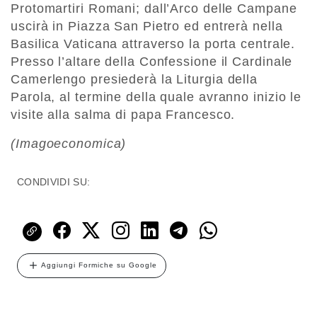
Protomartiri Romani; dall’Arco delle Campane
uscirà in Piazza San Pietro ed entrerà nella
Basilica Vaticana attraverso la porta centrale.
Presso l’altare della Confessione il Cardinale
Camerlengo presiederà la Liturgia della
Parola, al termine della quale avranno inizio le
visite alla salma di papa Francesco.
(Imagoeconomica)
CONDIVIDI SU:
Aggiungi Formiche su Google