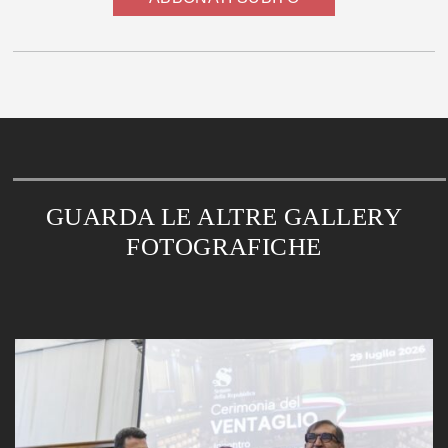
GUARDA LE ALTRE GALLERY
FOTOGRAFICHE