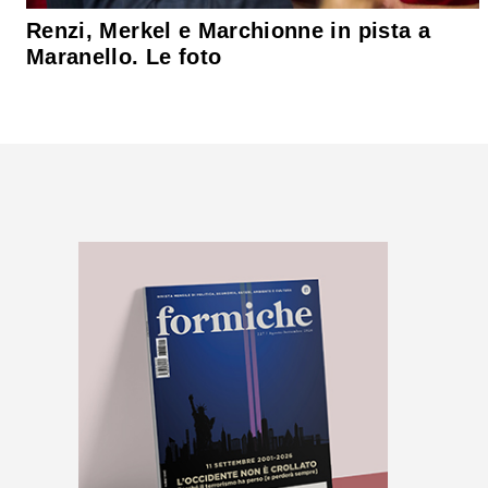
Renzi, Merkel e Marchionne in pista a
Maranello. Le foto