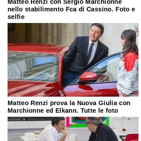
Matteo Renzi con Sergio Marchionne
nello stabilimento Fca di Cassino. Foto e
selfie
Matteo Renzi prova la Nuova Giulia con
Marchionne ed Elkann. Tutte le foto