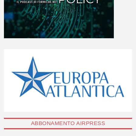
ABBONAMENTO AIRPRESS