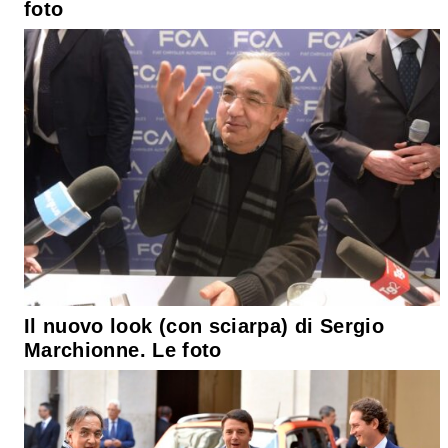
foto
Il nuovo look (con sciarpa) di Sergio
Marchionne. Le foto