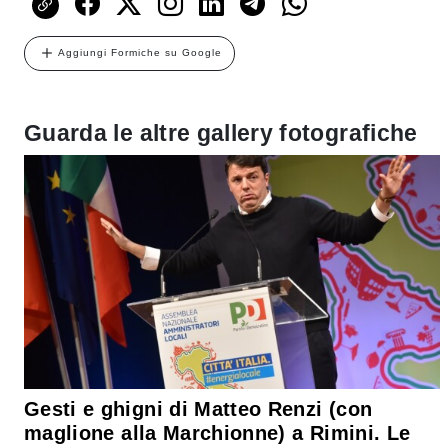
Aggiungi Formiche su Google
Guarda le altre gallery fotografiche
Gesti e ghigni di Matteo Renzi (con
maglione alla Marchionne) a Rimini. Le