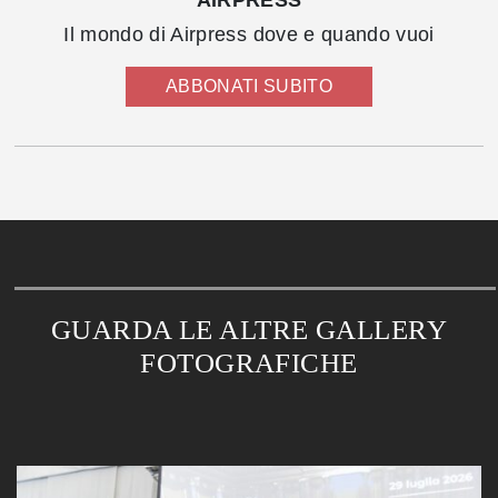
Il mondo di Airpress dove e quando vuoi
ABBONATI SUBITO
GUARDA LE ALTRE GALLERY
FOTOGRAFICHE