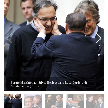
Sergio Marchionne, Silvio Berlusconi e Luca Cordero di
Montezemolo (2010)