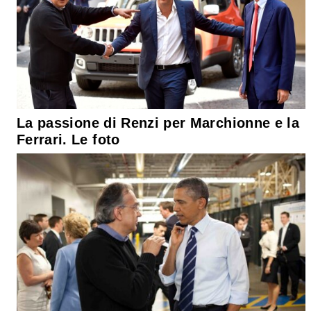
La passione di Renzi per Marchionne e la
Ferrari. Le foto