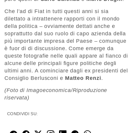
Che l’ad di Fiat in tutti questi anni si sia
dilettato a intrattenere rapporti con il mondo
della politica – ovviamente dettati anche e
soprattutto dal suo ruolo di capo azienda della
più importante impresa del Paese – comunque
è fuor di di discussione. Come emerge da
queste fotografie nelle quali appare al fianco di
alcune delle principali figure politiche degli
ultimi anni. A cominciare dagli ex presidenti del
Consiglio Berlusconi e
Matteo Renzi
.
(Foto di Imagoeconomica/Riproduzione
riservata)
CONDIVIDI SU: