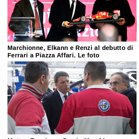
Marchionne, Elkann e Renzi al debutto di
Ferrari a Piazza Affari. Le foto