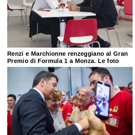
Renzi e Marchionne renzeggiano al Gran
Premio di Formula 1 a Monza. Le foto