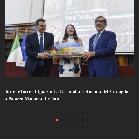
Tutte le facce di Ignazio La Russa alla cerimonia del Ventaglio
a Palazzo Madama. Le foto