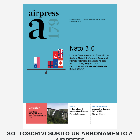
SOTTOSCRIVI SUBITO UN ABBONAMENTO A
AIRPRESS