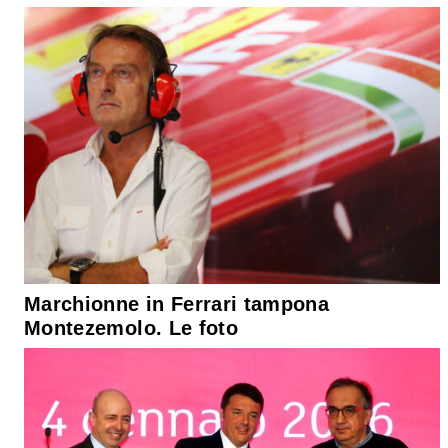
Marchionne in Ferrari tampona
Montezemolo. Le foto