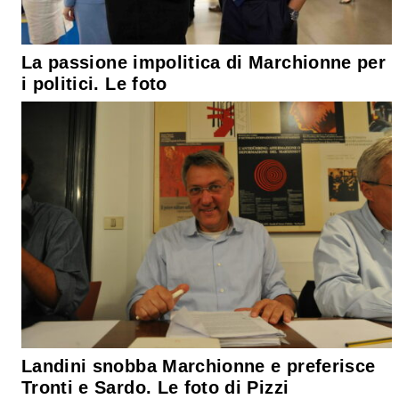
La passione impolitica di Marchionne per
i politici. Le foto
Landini snobba Marchionne e preferisce
Tronti e Sardo. Le foto di Pizzi