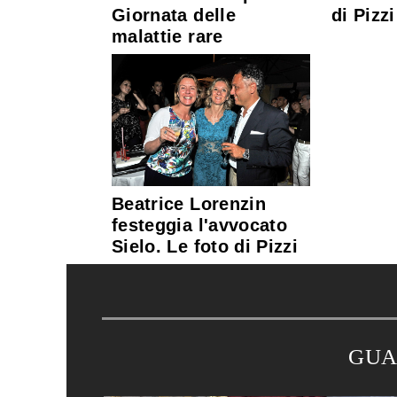
di Pizzi
Giornata delle
malattie rare
Beatrice Lorenzin
festeggia l'avvocato
Sielo. Le foto di Pizzi
GUA