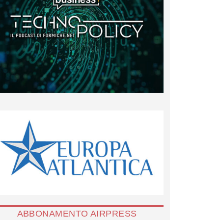
ABBONAMENTO AIRPRESS