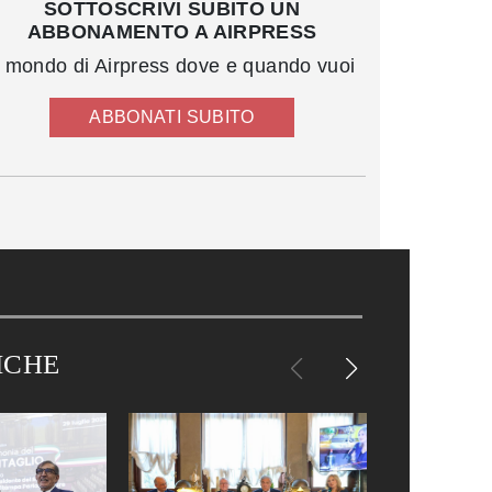
SOTTOSCRIVI SUBITO UN
ABBONAMENTO A AIRPRESS
l mondo di Airpress dove e quando vuoi
ABBONATI SUBITO
ICHE