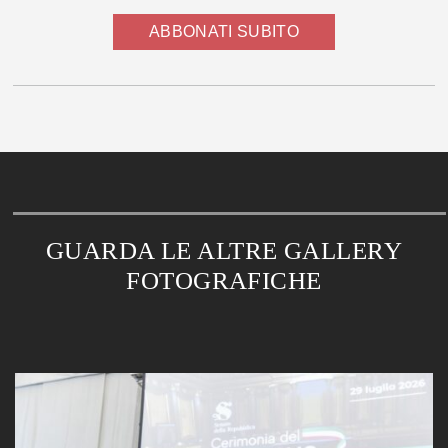
ABBONATI SUBITO
GUARDA LE ALTRE GALLERY
FOTOGRAFICHE