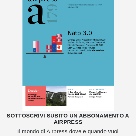
SOTTOSCRIVI SUBITO UN ABBONAMENTO A
AIRPRESS
Il mondo di Airpress dove e quando vuoi