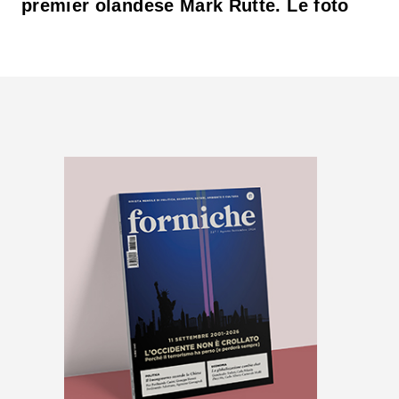
premier olandese Mark Rutte. Le foto