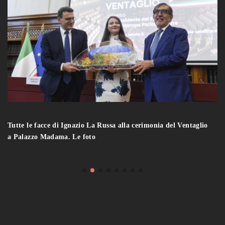
Tutte le facce di Ignazio La Russa alla cerimonia del Ventaglio
a Palazzo Madama. Le foto