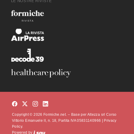
LE NOSTRE RIVISTE
Copyright © 2026 Formiche.net. – Base per Altezza srl Corso
Vittorio Emanuele II, n. 18, Partita IVA 05831140966 |
Privacy
Policy.
Powered by