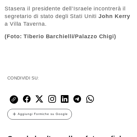
Stasera il presidente dell’Israele incontrerà il
segretario di stato degli Stati Uniti
John Kerry
a Villa Taverna.
(Foto: Tiberio Barchielli/Palazzo Chigi)
CONDIVIDI SU:
Aggiungi Formiche su Google