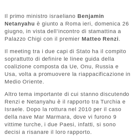
Il primo ministro israeliano
Benjamin
Netanyahu
è giunto a Roma ieri, domenica 26
giugno, in vista dell’incontro di stamattina a
Palazzo Chigi con il premier
Matteo Renzi
.
Il meeting tra i due capi di Stato ha il compito
soprattutto di definire le linee guida della
coalizione composta da Ue, Onu, Russia e
Usa, volta a promuovere la riappacificazione in
Medio Oriente.
Altro tema importante di cui stanno discutendo
Renzi e Netanyahu è il rapporto tra Turchia e
Israele. Dopo la rottura nel 2010 per il caso
della nave Mar Marmara, dove vi furono 9
vittime turche, i due Paesi, infatti, si sono
decisi a risanare il loro rapporto.