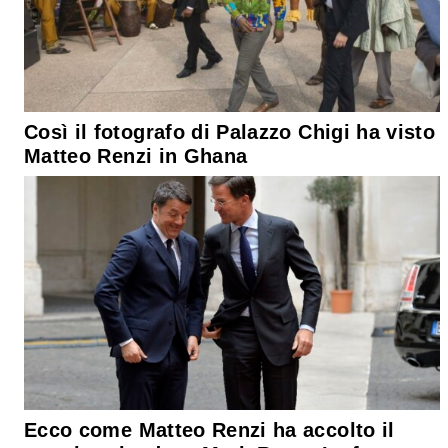
Così il fotografo di Palazzo Chigi ha visto
Matteo Renzi in Ghana
Ecco come Matteo Renzi ha accolto il