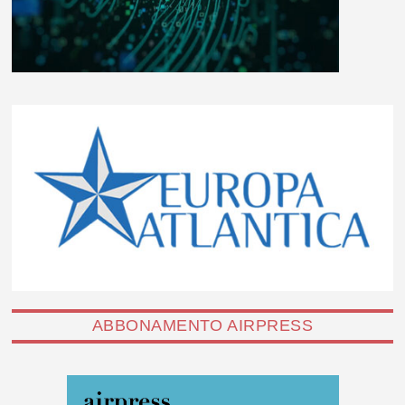
ABBONAMENTO AIRPRESS