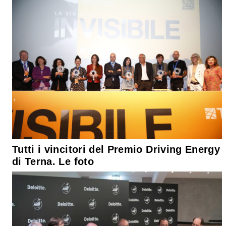
Tutti i vincitori del Premio Driving Energy
di Terna. Le foto