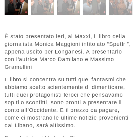
È stato presentato ieri, al Maxxi, il libro della
giornalista Monica Maggioni intitolato “Spettri”,
appena uscito per Longanesi. A presentarlo
con l’autrice Marco Damilano e Massimo
Gramellini
Il libro si concentra su tutti quei fantasmi che
abbiamo scelto scientemente di dimenticare,
tutti quei protagonisti feroci che pensavamo
sopiti o sconfitti, sono pronti a presentare il
conto all’Occidente. E il prezzo da pagare,
come ci mostrano le ultime notizie provenienti
dal Libano, sarà altissimo.