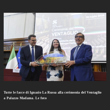
Tutte le facce di Ignazio La Russa alla cerimonia del Ventaglio
a Palazzo Madama. Le foto