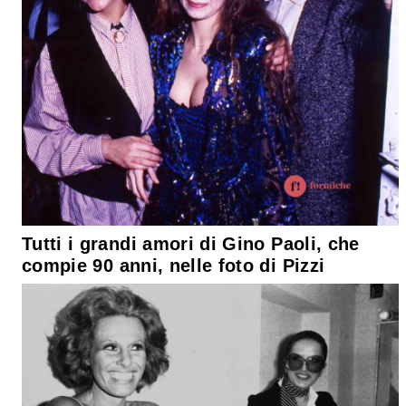
Tutti i grandi amori di Gino Paoli, che
compie 90 anni, nelle foto di Pizzi