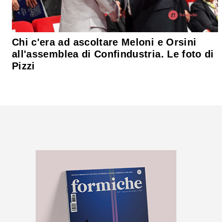
Chi c'era ad ascoltare Meloni e Orsini
all'assemblea di Confindustria. Le foto di
Pizzi