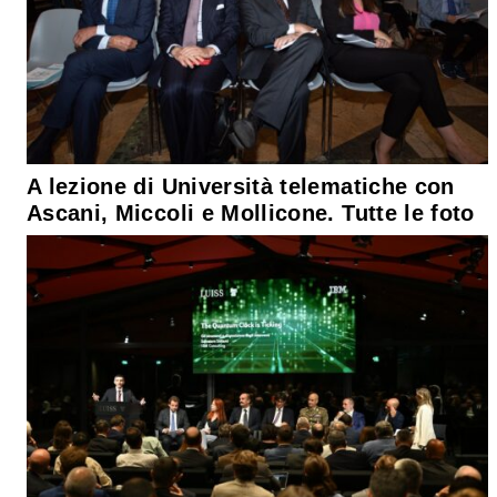
A lezione di Università telematiche con
Ascani, Miccoli e Mollicone. Tutte le foto