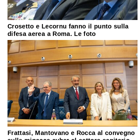
Crosetto e Lecornu fanno il punto sulla
difesa aerea a Roma. Le foto
Frattasi, Mantovano e Rocca al convegno