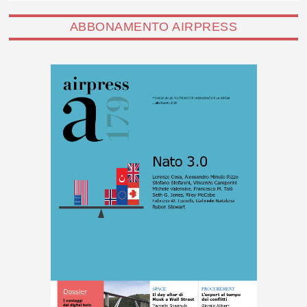
ABBONAMENTO AIRPRESS