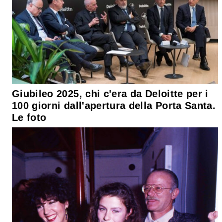
Giubileo 2025, chi c'era da Deloitte per i
100 giorni dall'apertura della Porta Santa.
Le foto