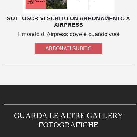
SOTTOSCRIVI SUBITO UN ABBONAMENTO A
AIRPRESS
Il mondo di Airpress dove e quando vuoi
ABBONATI SUBITO
GUARDA LE ALTRE GALLERY
FOTOGRAFICHE