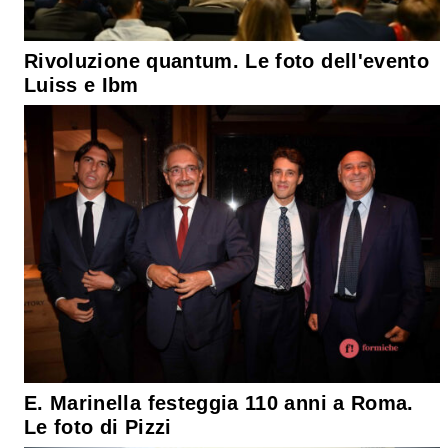
Rivoluzione quantum. Le foto dell'evento
Luiss e Ibm
E. Marinella festeggia 110 anni a Roma.
Le foto di Pizzi