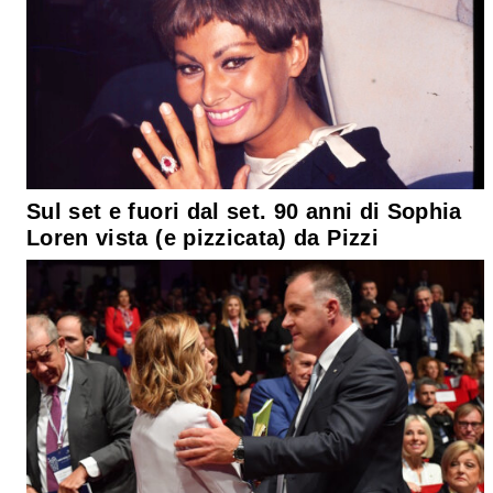
Sul set e fuori dal set. 90 anni di Sophia
Loren vista (e pizzicata) da Pizzi