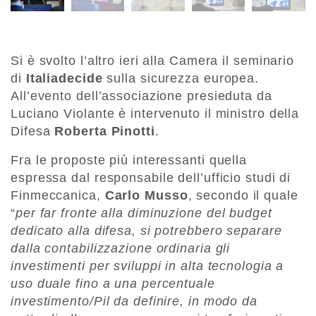
Si è svolto l’altro ieri alla Camera il seminario
di
Italiadecide
sulla sicurezza europea.
All’evento dell’associazione presieduta da
Luciano Violante è intervenuto il ministro della
Difesa
Roberta Pinotti
.
Fra le proposte più interessanti quella
espressa dal responsabile dell’ufficio studi di
Finmeccanica,
Carlo Musso
, secondo il quale
“
per far fronte alla diminuzione del budget
dedicato alla difesa, si potrebbero separare
dalla contabilizzazione ordinaria gli
investimenti per sviluppi in alta tecnologia a
uso duale fino a una percentuale
investimento/Pil da definire, in modo da