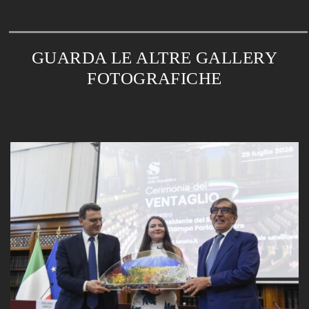
GUARDA LE ALTRE GALLERY
FOTOGRAFICHE