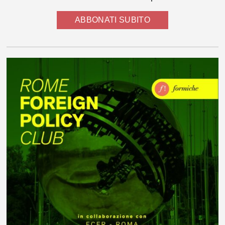
ABBONATI SUBITO