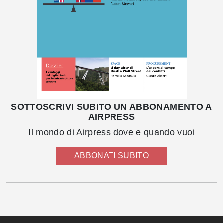
SOTTOSCRIVI SUBITO UN ABBONAMENTO A
AIRPRESS
Il mondo di Airpress dove e quando vuoi
ABBONATI SUBITO