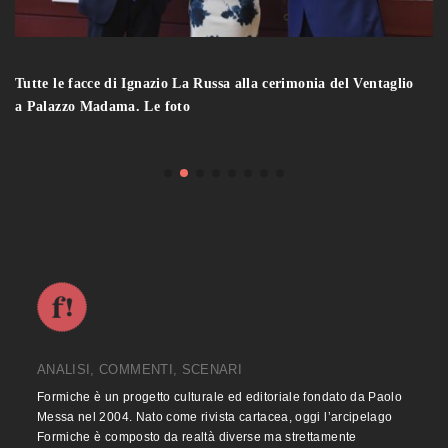
Tutte le facce di Ignazio La Russa alla cerimonia del Ventaglio
a Palazzo Madama. Le foto
ANALISI, COMMENTI, SCENARI
Formiche è un progetto culturale ed editoriale fondato da Paolo
Messa nel 2004. Nato come rivista cartacea, oggi l’arcipelago
Formiche è composto da realtà diverse ma strettamente