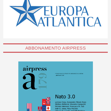
ABBONAMENTO AIRPRESS