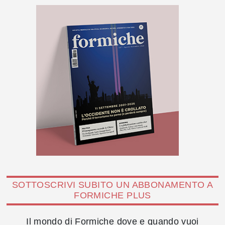
SOTTOSCRIVI SUBITO UN ABBONAMENTO A
FORMICHE PLUS
Il mondo di Formiche dove e quando vuoi