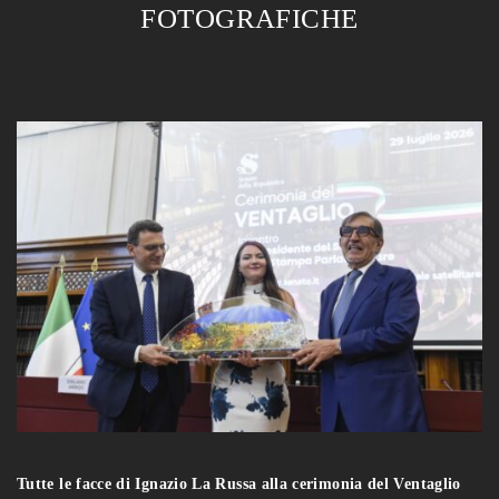
FOTOGRAFICHE
Tutte le facce di Ignazio La Russa alla cerimonia del Ventaglio