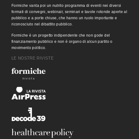
Formiche vanta poi un nutrito programma di eventi nei diversi
formati di convegni, webinair, seminari e tavole rotonde aperte al
pubblico e a porte chiuse, che hanno un ruolo importante e
riconosciuto nel dibattito pubblico.
Formiche è un progetto indipendente che non gode del
finanziamento pubblico e non è organo di alcun partito o
movimento politico.
LE NOSTRE RIVISTE