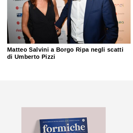
Matteo Salvini a Borgo Ripa negli scatti
di Umberto Pizzi