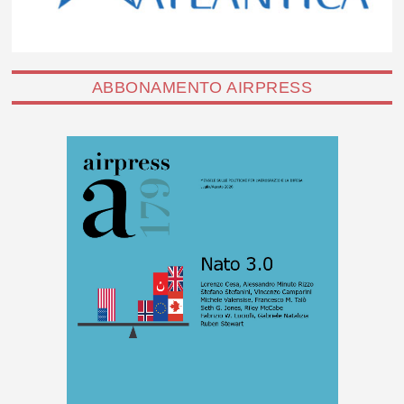
ABBONAMENTO AIRPRESS