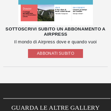
SOTTOSCRIVI SUBITO UN ABBONAMENTO A
AIRPRESS
Il mondo di Airpress dove e quando vuoi
ABBONATI SUBITO
GUARDA LE ALTRE GALLERY