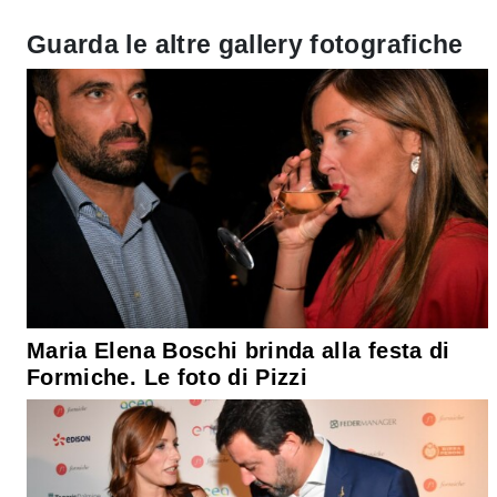
Guarda le altre gallery fotografiche
Maria Elena Boschi brinda alla festa di
Formiche. Le foto di Pizzi