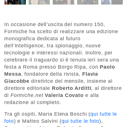
In occasione dell’uscita del numero 150,
Formiche ha scelto di realizzare una edizione
monografica dedicata al futuro
dell’Intelligence, tra spionaggio, nuove
tecnologie e interessi nazionali. Inoltre, per
celebrare il traguardo si è tenuta ieri sera una
festa a Roma presso Borgo Ripa, con
Paolo
Messa
, fondatore della rivista,
Flavia
Giacobbe
direttrice del mensile, insieme al
direttore editoriale
Roberto Arditti
, al direttore
di
Formiche.net
Valeria Covato
e alla
redazione al completo.
Tra gli ospiti, Maria Elena Boschi (
qui tutte le
foto
) e Matteo Salvini (
qui tutte le foto
),