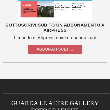
SOTTOSCRIVI SUBITO UN ABBONAMENTO A
AIRPRESS
Il mondo di Airpress dove e quando vuoi
ABBONATI SUBITO
GUARDA LE ALTRE GALLERY