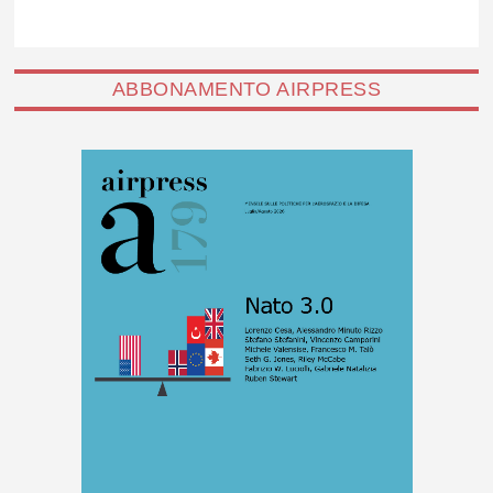
ABBONAMENTO AIRPRESS