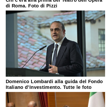
Chi c'era alla prima del Teatro dell'Opera
di Roma. Foto di Pizzi
Domenico Lombardi alla guida del Fondo
Italiano d’Investimento. Tutte le foto