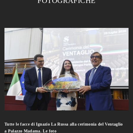
FOTOGRAFICHE
Tutte le facce di Ignazio La Russa alla cerimonia del Ventaglio
a Palazzo Madama. Le foto