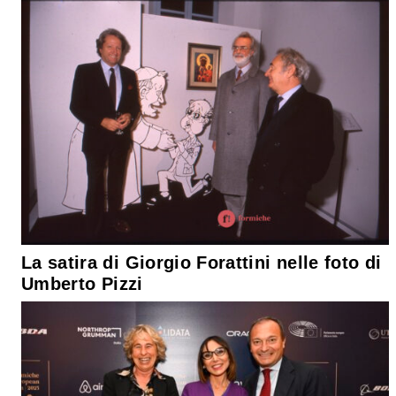
La satira di Giorgio Forattini nelle foto di
Umberto Pizzi