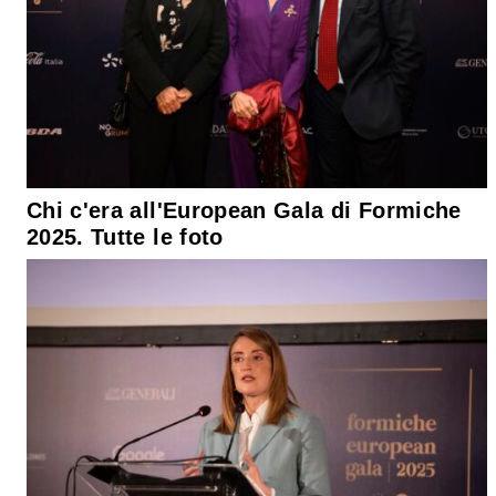
Chi c'era all'European Gala di Formiche
2025. Tutte le foto