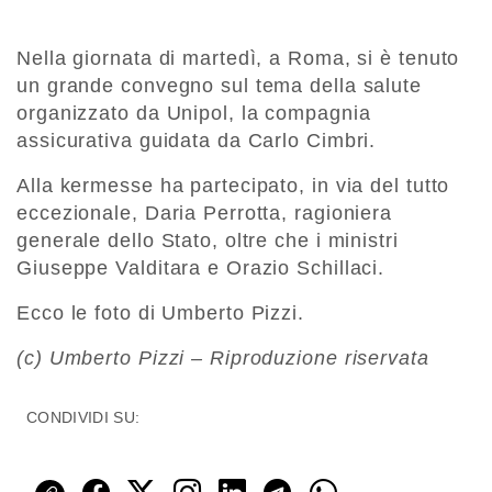
Nella giornata di martedì, a Roma, si è tenuto
un grande convegno sul tema della salute
organizzato da Unipol, la compagnia
assicurativa guidata da Carlo Cimbri.
Alla kermesse ha partecipato, in via del tutto
eccezionale, Daria Perrotta, ragioniera
generale dello Stato, oltre che i ministri
Giuseppe Valditara e Orazio Schillaci.
Ecco le foto di Umberto Pizzi.
(c) Umberto Pizzi – Riproduzione riservata
CONDIVIDI SU: