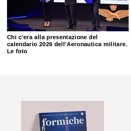
Chi c'era alla presentazione del
calendario 2026 dell’Aeronautica militare.
Le foto