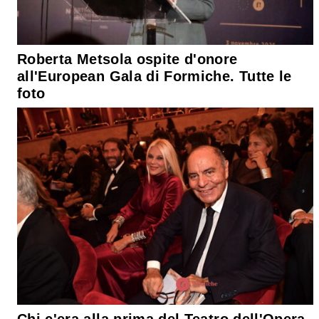
Roberta Metsola ospite d'onore
all'European Gala di Formiche. Tutte le
foto