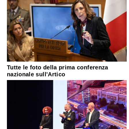
Tutte le foto della prima conferenza
nazionale sull'Artico