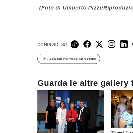
(Foto di Umberto Pizzi/Riproduzio
CONDIVIDI SU:
Aggiungi Formiche su Google
Guarda le altre gallery 