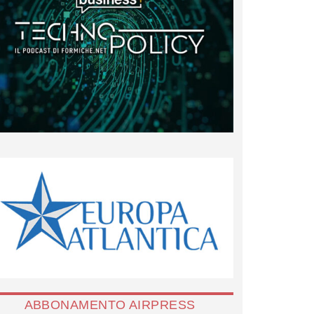
ABBONAMENTO AIRPRESS