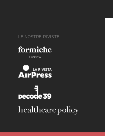
LE NOSTRE RIVISTE