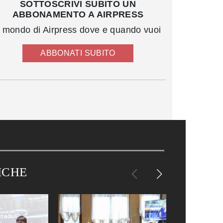
SOTTOSCRIVI SUBITO UN
ABBONAMENTO A AIRPRESS
l mondo di Airpress dove e quando vuoi
ABBONATI SUBITO
ICHE