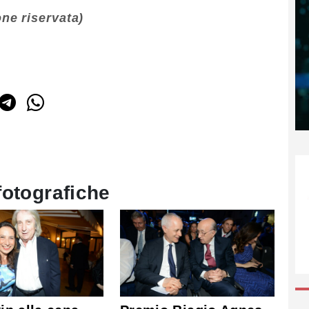
ne riservata)
fotografiche