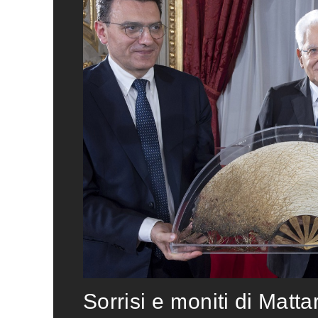
Sorrisi e moniti di Matta