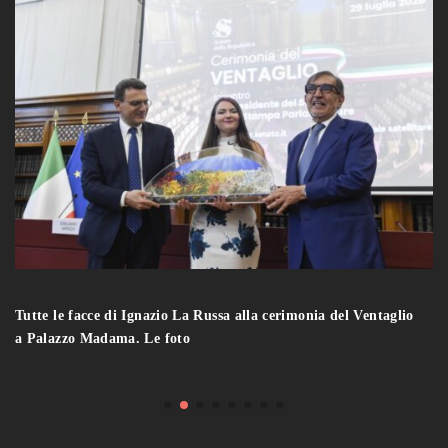
Tutte le facce di Ignazio La Russa alla cerimonia del Ventaglio
a Palazzo Madama. Le foto