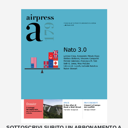
SOTTOSCRIVI SUBITO UN ABBONAMENTO A