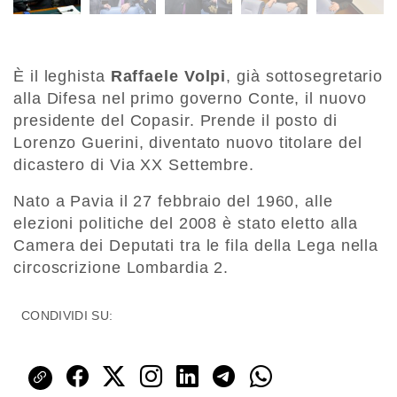
È il leghista
Raffaele Volpi
, già sottosegretario
alla Difesa nel primo governo Conte, il nuovo
presidente del Copasir. Prende il posto di
Lorenzo Guerini, diventato nuovo titolare del
dicastero di Via XX Settembre.
Nato a Pavia il 27 febbraio del 1960, alle
elezioni politiche del 2008 è stato eletto alla
Camera dei Deputati tra le fila della Lega nella
circoscrizione Lombardia 2.
CONDIVIDI SU: