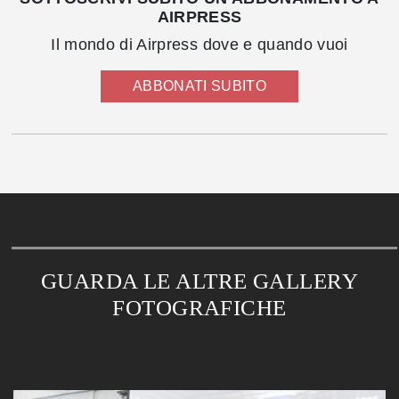
AIRPRESS
Il mondo di Airpress dove e quando vuoi
ABBONATI SUBITO
GUARDA LE ALTRE GALLERY
FOTOGRAFICHE