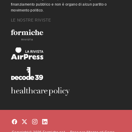
finanziamento pubblico e non è organo di alcun partito o
movimento politico.
LE NOSTRE RIVISTE