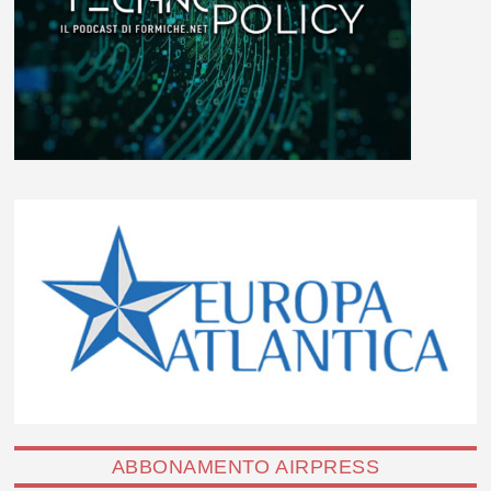
ABBONAMENTO AIRPRESS