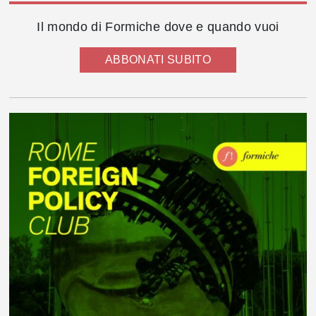
Il mondo di Formiche dove e quando vuoi
ABBONATI SUBITO