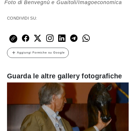
Foto di Benvegnù e Guaitoli/Imagoeconomica
CONDIVIDI SU:
Aggiungi Formiche su Google
Guarda le altre gallery fotografiche