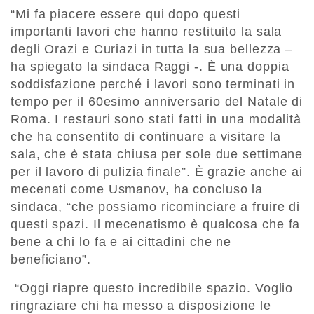
“Mi fa piacere essere qui dopo questi
importanti lavori che hanno restituito la sala
degli Orazi e Curiazi in tutta la sua bellezza –
ha spiegato la sindaca Raggi -. È una doppia
soddisfazione perché i lavori sono terminati in
tempo per il 60esimo anniversario del Natale di
Roma. I restauri sono stati fatti in una modalità
che ha consentito di continuare a visitare la
sala, che è stata chiusa per sole due settimane
per il lavoro di pulizia finale”. È grazie anche ai
mecenati come Usmanov, ha concluso la
sindaca, “che possiamo ricominciare a fruire di
questi spazi. Il mecenatismo è qualcosa che fa
bene a chi lo fa e ai cittadini che ne
beneficiano”.
“Oggi riapre questo incredibile spazio. Voglio
ringraziare chi ha messo a disposizione le