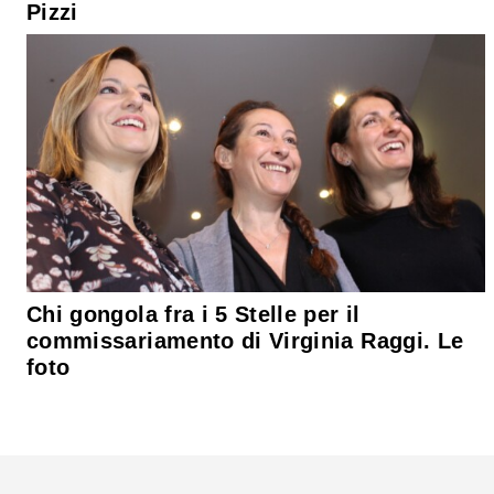
Pizzi
Chi gongola fra i 5 Stelle per il
commissariamento di Virginia Raggi. Le
foto