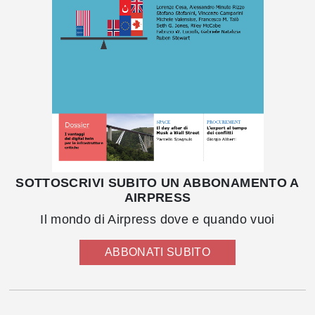
SOTTOSCRIVI SUBITO UN ABBONAMENTO A
AIRPRESS
Il mondo di Airpress dove e quando vuoi
ABBONATI SUBITO