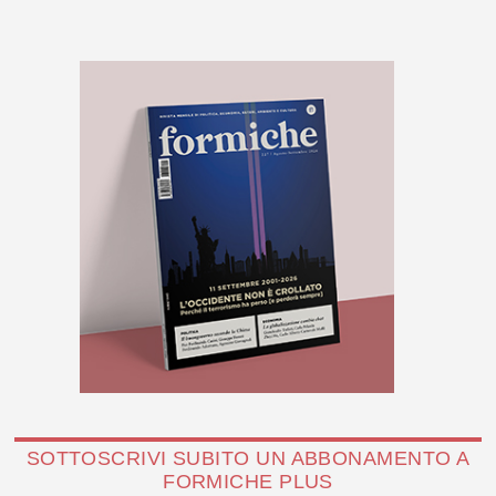
SOTTOSCRIVI SUBITO UN ABBONAMENTO A
FORMICHE PLUS