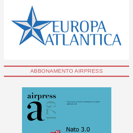
ABBONAMENTO AIRPRESS