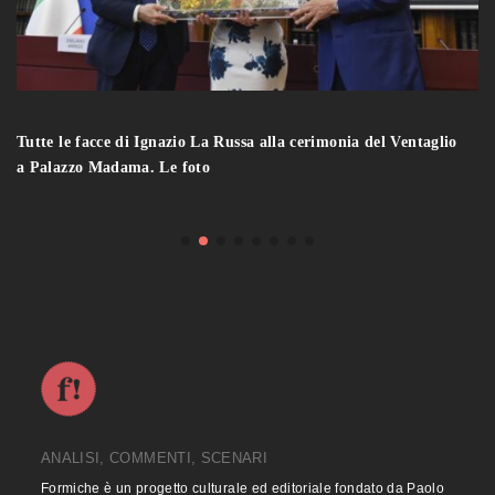
Tutte le facce di Ignazio La Russa alla cerimonia del Ventaglio
a Palazzo Madama. Le foto
ANALISI, COMMENTI, SCENARI
Formiche è un progetto culturale ed editoriale fondato da Paolo