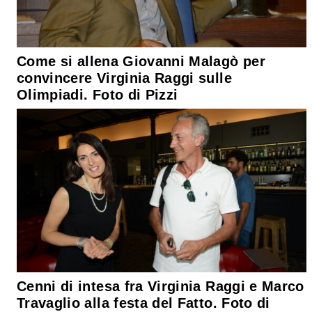
Come si allena Giovanni Malagò per
convincere Virginia Raggi sulle
Olimpiadi. Foto di Pizzi
Cenni di intesa fra Virginia Raggi e Marco
Travaglio alla festa del Fatto. Foto di