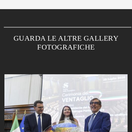
GUARDA LE ALTRE GALLERY
FOTOGRAFICHE