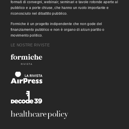
formati di convegni, webinair, seminari e tavole rotonde aperte al
pubblico e a porte chiuse, che hanno un ruolo importante e
riconosciuto nel dibattito pubblico.
Formiche è un progetto indipendente che non gode del
finanziamento pubblico e non è organo di alcun partito o
movimento politico.
LE NOSTRE RIVISTE