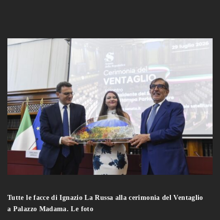
Tutte le facce di Ignazio La Russa alla cerimonia del Ventaglio
a Palazzo Madama. Le foto