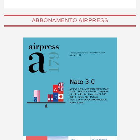
ABBONAMENTO AIRPRESS