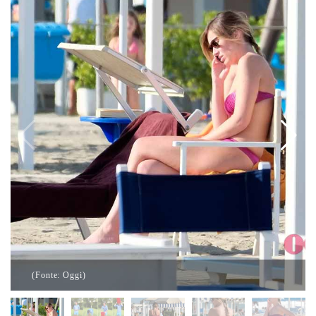
(Fonte: Oggi)