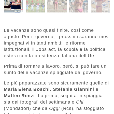
Le vacanze sono quasi finite, così come
agosto. Per il governo, i prossimi saranno mesi
impegnativi in tanti ambiti: le riforme
istituzionali, il Jobs act, la scuola e la politica
estera con la presidenza italiana dell’Ue.
Prima di tornare a lavoro, però, si può fare un
sunto delle vacanze spiaggiate del governo.
Le più paparazzate sono sicuramente quelle di
Maria Elena Boschi
,
Stefania Giannini
e
Matteo Renzi
. La prima, seguita in spiaggia
sia dai fotografi del settimanale
Chi
(Mondadori) che da
Oggi
(Rcs), ha sfoggiato