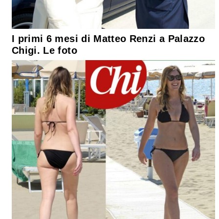
I primi 6 mesi di Matteo Renzi a Palazzo
Chigi. Le foto