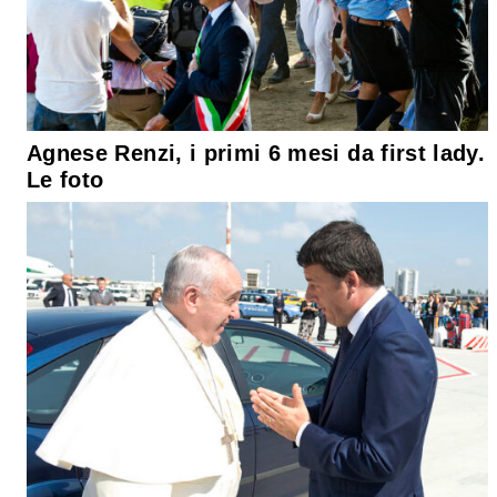
Agnese Renzi, i primi 6 mesi da first lady.
Le foto