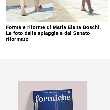
Forme e riforme di Maria Elena Boschi.
Le foto dalla spiaggia e dal Senato
riformato