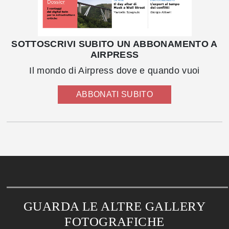
SOTTOSCRIVI SUBITO UN ABBONAMENTO A
AIRPRESS
Il mondo di Airpress dove e quando vuoi
ABBONATI SUBITO
GUARDA LE ALTRE GALLERY
FOTOGRAFICHE