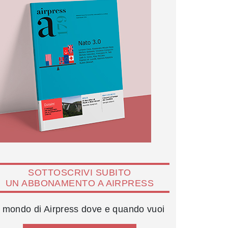
SOTTOSCRIVI SUBITO
UN ABBONAMENTO A AIRPRESS
l mondo di Airpress dove e quando vuoi