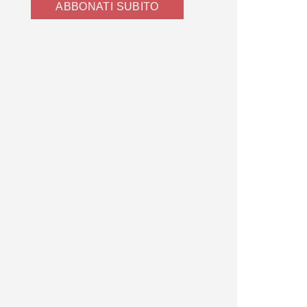
ABBONATI SUBITO