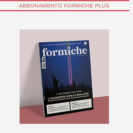
ABBONAMENTO FORMICHE PLUS