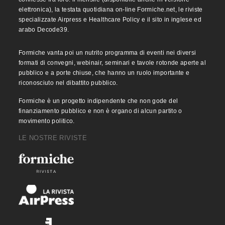
elettronica), la testata quotidiana on-line Formiche.net, le riviste
specializzate Airpress e Healthcare Policy e il sito in inglese ed
arabo Decode39.
Formiche vanta poi un nutrito programma di eventi nei diversi
formati di convegni, webinair, seminari e tavole rotonde aperte al
pubblico e a porte chiuse, che hanno un ruolo importante e
riconosciuto nel dibattito pubblico.
Formiche è un progetto indipendente che non gode del
finanziamento pubblico e non è organo di alcun partito o
movimento politico.
LE NOSTRE RIVISTE