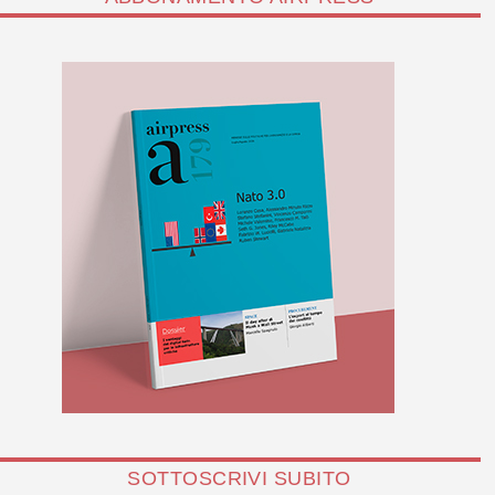
SOTTOSCRIVI SUBITO