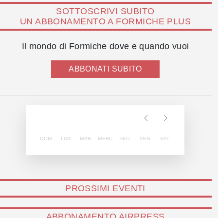
SOTTOSCRIVI SUBITO
UN ABBONAMENTO A FORMICHE PLUS
Il mondo di Formiche dove e quando vuoi
ABBONATI SUBITO
DOM
LUN
MAR
MERC
GIO
VEN
SAT
PROSSIMI EVENTI
ABBONAMENTO AIRPRESS