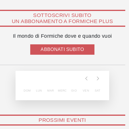
SOTTOSCRIVI SUBITO
UN ABBONAMENTO A FORMICHE PLUS
Il mondo di Formiche dove e quando vuoi
ABBONATI SUBITO
DOM
LUN
MAR
MERC
GIO
VEN
SAT
PROSSIMI EVENTI