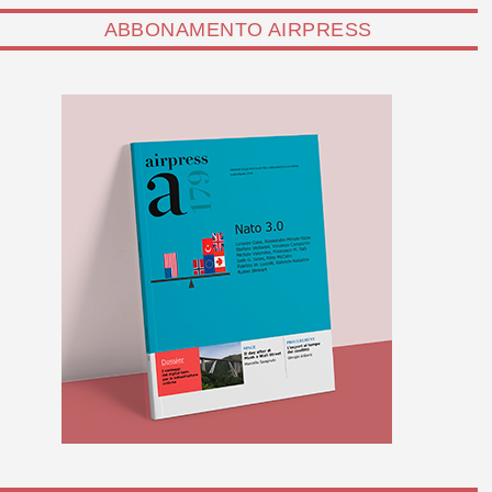
ABBONAMENTO AIRPRESS