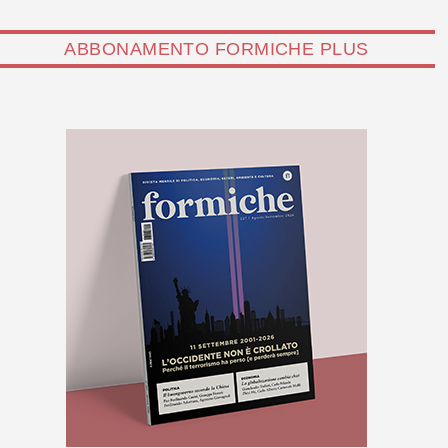
ABBONAMENTO FORMICHE PLUS