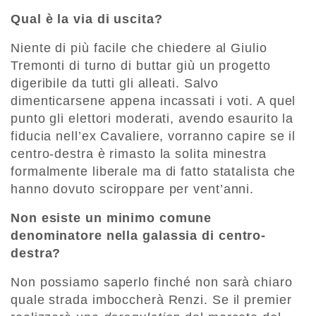
Qual è la via di uscita?
Niente di più facile che chiedere al Giulio
Tremonti di turno di buttar giù un progetto
digeribile da tutti gli alleati. Salvo
dimenticarsene appena incassati i voti. A quel
punto gli elettori moderati, avendo esaurito la
fiducia nell’ex Cavaliere, vorranno capire se il
centro-destra è rimasto la solita minestra
formalmente liberale ma di fatto statalista che
hanno dovuto sciroppare per vent’anni.
Non esiste un minimo comune
denominatore nella galassia di centro-
destra?
Non possiamo saperlo finché non sarà chiaro
quale strada imboccherà Renzi. Se il premier