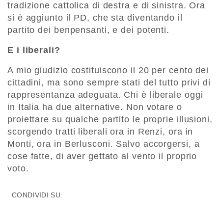
tradizione cattolica di destra e di sinistra. Ora
si è aggiunto il PD, che sta diventando il
partito dei benpensanti, e dei potenti.
E i liberali?
A mio giudizio costituiscono il 20 per cento dei
cittadini, ma sono sempre stati del tutto privi di
rappresentanza adeguata. Chi è liberale oggi
in Italia ha due alternative. Non votare o
proiettare su qualche partito le proprie illusioni,
scorgendo tratti liberali ora in Renzi, ora in
Monti, ora in Berlusconi. Salvo accorgersi, a
cose fatte, di aver gettato al vento il proprio
voto.
CONDIVIDI SU: