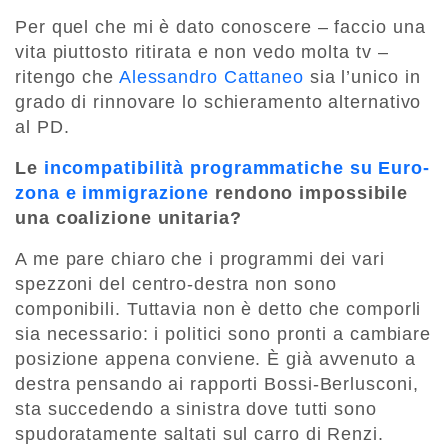
Per quel che mi è dato conoscere – faccio una
vita piuttosto ritirata e non vedo molta tv –
ritengo che
Alessandro Cattaneo
sia l’unico in
grado di rinnovare lo schieramento alternativo
al PD.
Le
incompatibilità programmatiche
su Euro-
zona e immigrazione
rendono impossibile
una coalizione unitaria?
A me pare chiaro che i programmi dei vari
spezzoni del centro-destra non sono
componibili. Tuttavia non è detto che comporli
sia necessario: i politici sono pronti a cambiare
posizione appena conviene. È già avvenuto a
destra pensando ai rapporti Bossi-Berlusconi,
sta succedendo a sinistra dove tutti sono
spudoratamente saltati sul carro di Renzi.