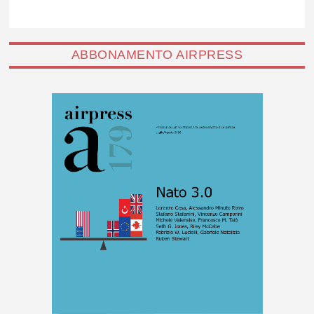
ABBONAMENTO AIRPRESS