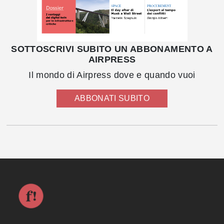
SOTTOSCRIVI SUBITO UN ABBONAMENTO A
AIRPRESS
Il mondo di Airpress dove e quando vuoi
ABBONATI SUBITO