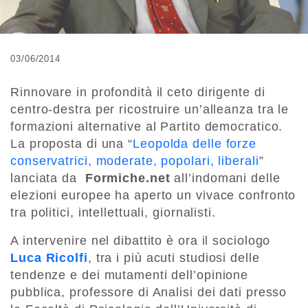
03/06/2014
Rinnovare in profondità il ceto dirigente di
centro-destra per ricostruire un’alleanza tra le
formazioni alternative al Partito democratico.
La proposta di una “
Leopolda delle forze
conservatrici, moderate, popolari, liberali
”
lanciata da
Formiche.net
all’indomani delle
elezioni europee ha aperto un vivace confronto
tra politici, intellettuali, giornalisti.
A intervenire nel dibattito è ora il sociologo
Luca Ricolfi
, tra i più acuti studiosi delle
tendenze e dei mutamenti dell’opinione
pubblica, professore di Analisi dei dati presso