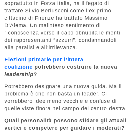
soprattutto in Forza Italia, ha il fegato di
trattare Silvio Berlusconi come l’ex primo
cittadino di Firenze ha trattato Massimo
D’Alema. Un malinteso sentimento di
riconoscenza verso il capo obnubila le menti
dei rappresentanti “azzurri”, condannandoli
alla paralisi e all’irrilevanza.
Elezioni primarie per l’intera
coalizione
potrebbero costruire la nuova
leadership
?
Potrebbero designare una nuova guida. Ma il
problema è che non basta un leader. Ci
vorrebbero idee meno vecchie e confuse di
quelle viste finora nel campo del centro-destra.
Quali personalità possono sfidare gli attuali
vertici e competere per guidare i moderati?