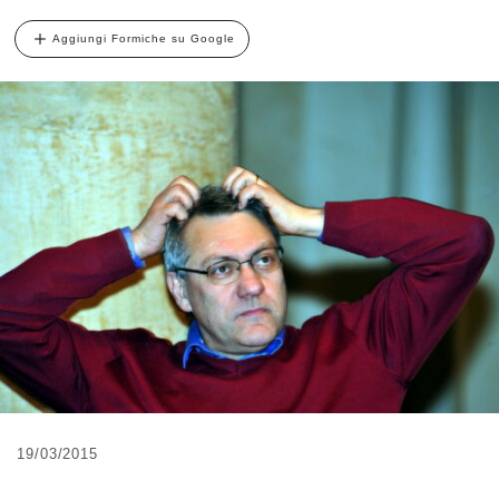
Aggiungi Formiche su Google
19/03/2015