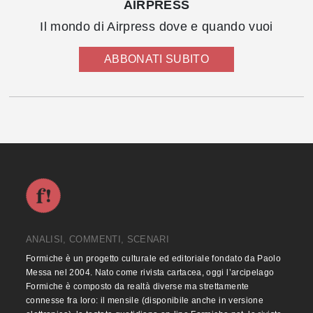
AIRPRESS
Il mondo di Airpress dove e quando vuoi
ABBONATI SUBITO
ANALISI, COMMENTI, SCENARI
Formiche è un progetto culturale ed editoriale fondato da Paolo
Messa nel 2004. Nato come rivista cartacea, oggi l’arcipelago
Formiche è composto da realtà diverse ma strettamente
connesse fra loro: il mensile (disponibile anche in versione