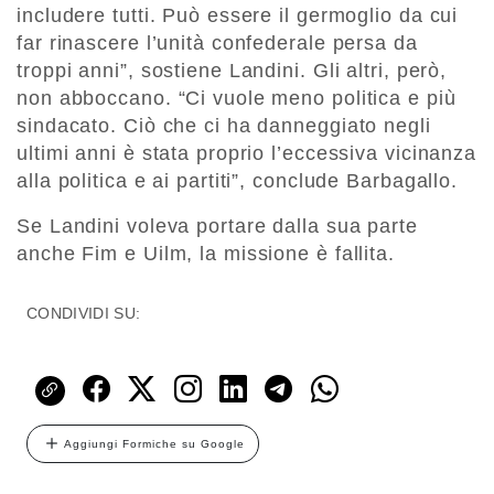
includere tutti. Può essere il germoglio da cui
far rinascere l’unità confederale persa da
troppi anni”, sostiene Landini. Gli altri, però,
non abboccano. “Ci vuole meno politica e più
sindacato. Ciò che ci ha danneggiato negli
ultimi anni è stata proprio l’eccessiva vicinanza
alla politica e ai partiti”, conclude Barbagallo.
Se Landini voleva portare dalla sua parte
anche Fim e Uilm, la missione è fallita.
CONDIVIDI SU:
Aggiungi Formiche su Google