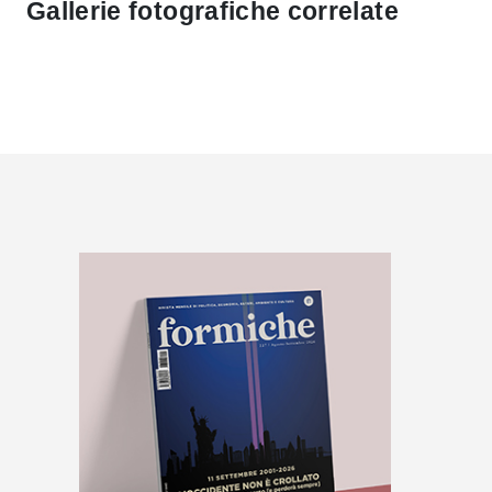
Gallerie fotografiche correlate