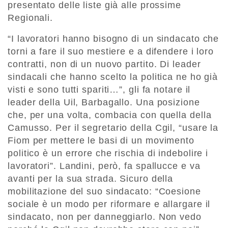
presentato delle liste già alle prossime
Regionali.
“I lavoratori hanno bisogno di un sindacato che
torni a fare il suo mestiere e a difendere i loro
contratti, non di un nuovo partito. Di leader
sindacali che hanno scelto la politica ne ho già
visti e sono tutti spariti…”, gli fa notare il
leader della Uil, Barbagallo. Una posizione
che, per una volta, combacia con quella della
Camusso. Per il segretario della Cgil, “usare la
Fiom per mettere le basi di un movimento
politico è un errore che rischia di indebolire i
lavoratori”. Landini, però, fa spallucce e va
avanti per la sua strada. Sicuro della
mobilitazione del suo sindacato: “Coesione
sociale è un modo per riformare e allargare il
sindacato, non per danneggiarlo. Non vedo