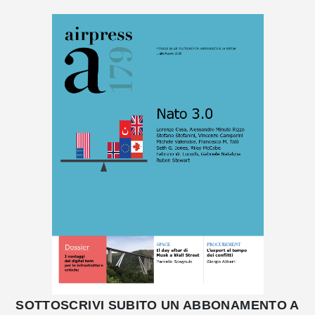
SOTTOSCRIVI SUBITO UN ABBONAMENTO A