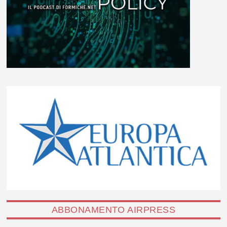
ABBONAMENTO AIRPRESS