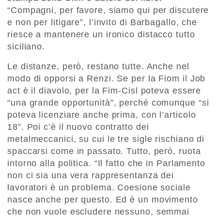
“Compagni, per favore, siamo qui per discutere
e non per litigare”, l’invito di Barbagallo, che
riesce a mantenere un ironico distacco tutto
siciliano.
Le distanze, però, restano tutte. Anche nel
modo di opporsi a Renzi. Se per la Fiom il Job
act è il diavolo, per la Fim-Cisl poteva essere
“una grande opportunità”, perché comunque “si
poteva licenziare anche prima, con l’articolo
18”. Poi c’è il nuovo contratto dei
metalmeccanici, su cui le tre sigle rischiano di
spaccarsi come in passato. Tutto, però, ruota
intorno alla politica. “Il fatto che in Parlamento
non ci sia una vera rappresentanza dei
lavoratori è un problema. Coesione sociale
nasce anche per questo. Ed è un movimento
che non vuole escludere nessuno, semmai