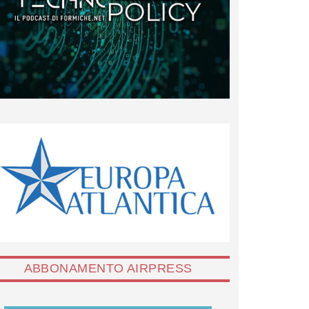
ABBONAMENTO AIRPRESS