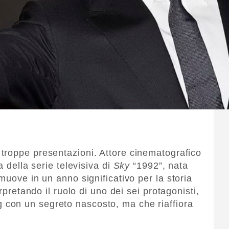
troppe presentazioni. Attore cinematografico
a della serie televisiva di
Sky
“1992”, nata
muove in un anno significativo per la storia
rpretando il ruolo di uno dei sei protagonisti,
g con un segreto nascosto, ma che riaffiora