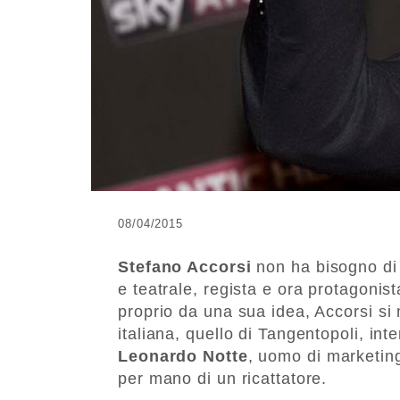
08/04/2015
Stefano Accorsi
non ha bisogno di 
e teatrale, regista e ora protagonist
proprio da una sua idea, Accorsi si 
italiana, quello di Tangentopoli, inte
Leonardo Notte
, uomo di marketin
per mano di un ricattatore.