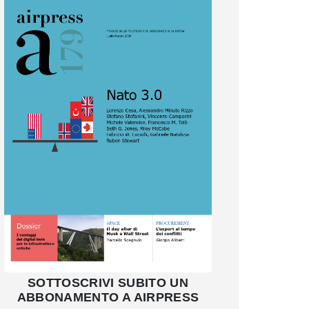
SOTTOSCRIVI SUBITO UN
ABBONAMENTO A AIRPRESS