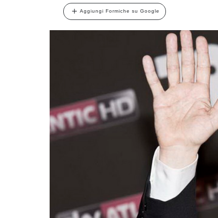
Aggiungi Formiche su Google