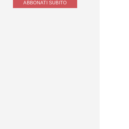
ABBONATI SUBITO