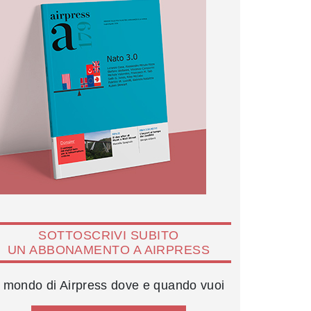
SOTTOSCRIVI SUBITO
UN ABBONAMENTO A AIRPRESS
l mondo di Airpress dove e quando vuoi