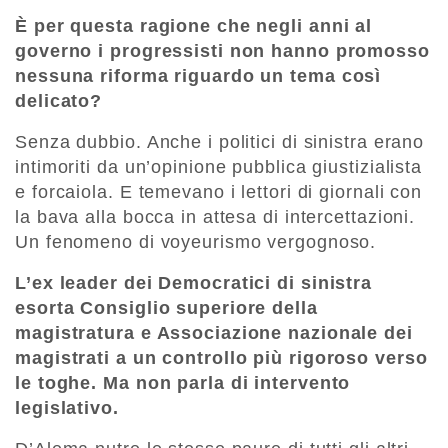
È per questa ragione che negli anni al
governo i progressisti non hanno promosso
nessuna riforma riguardo un tema così
delicato?
Senza dubbio. Anche i politici di sinistra erano
intimoriti da un’opinione pubblica giustizialista
e forcaiola. E temevano i lettori di giornali con
la bava alla bocca in attesa di intercettazioni.
Un fenomeno di voyeurismo vergognoso.
L’ex leader dei Democratici di sinistra
esorta Consiglio superiore della
magistratura e Associazione nazionale dei
magistrati a un controllo più rigoroso verso
le toghe. Ma non parla di intervento
legislativo.