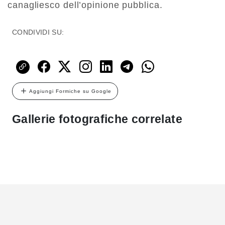
canagliesco dell’opinione pubblica.
CONDIVIDI SU:
Aggiungi Formiche su Google
Gallerie fotografiche correlate