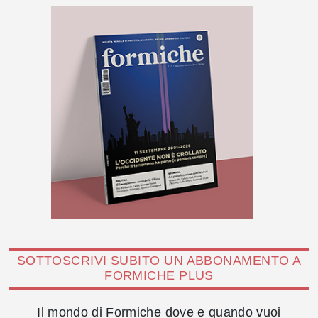
SOTTOSCRIVI SUBITO UN ABBONAMENTO A
FORMICHE PLUS
Il mondo di Formiche dove e quando vuoi