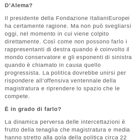
D’Alema?
Il presidente della Fondazione ItalianiEuropei
ha certamente ragione. Ma non può svegliarsi
oggi, nel momento in cui viene colpito
direttamente. Così come non possono farlo i
rappresentanti di destra quando è coinvolto il
mondo conservatore e gli esponenti di sinistra
quando è chiamato in causa quello
progressista. La politica dovrebbe unirsi per
rispondere all’offensiva ventennale della
magistratura e riprendere lo spazio che le
compete.
È in grado di farlo?
La dinamica perversa delle intercettazioni è
frutto della tenaglia che magistratura e media
hanno stretto alla gola della politica circa 22