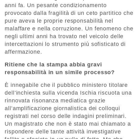
anni fa. Un pesante condizionamento
provocato dalla fragilità di un ceto partitico che
pure aveva le proprie responsabilità nel
malaffare e nella corruzione. Un fenomeno che
negli ultimi anni ha trovato nel veicolo delle
intercettazioni lo strumento più sofisticato di
affermazione.
Ritiene che la stampa abbia gravi
responsabilità in un simile processo?
È innegabile che il pubblico ministero titolare
dell’inchiesta sulla vicenda Ischia riscuota una
rinnovata risonanza mediatica grazie
all’amplificazione giornalistica dei colloqui
registrati nel corso delle indagini preliminari.
Un magistrato che non è stato mai chiamato a
rispondere delle tante attività investigative