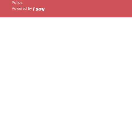
Policy.
Powered by