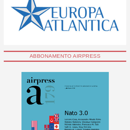
ABBONAMENTO AIRPRESS