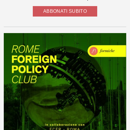
ABBONATI SUBITO