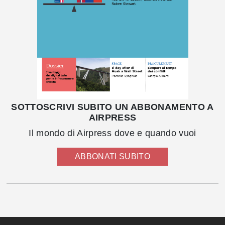
SOTTOSCRIVI SUBITO UN ABBONAMENTO A
AIRPRESS
Il mondo di Airpress dove e quando vuoi
ABBONATI SUBITO