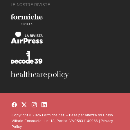
LE NOSTRE RIVISTE
Copyright © 2026 Formiche.net. – Base per Altezza srl Corso
Vittorio Emanuele II, n. 18, Partita IVA 05831140966 |
Privacy
Policy.