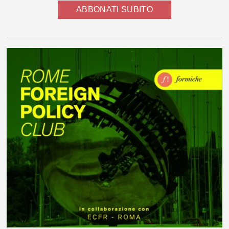
ABBONATI SUBITO