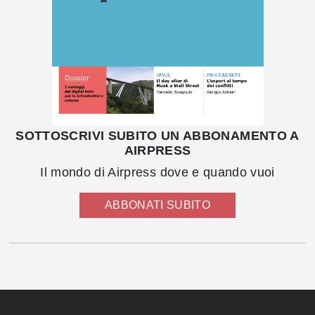
SOTTOSCRIVI SUBITO UN ABBONAMENTO A
AIRPRESS
Il mondo di Airpress dove e quando vuoi
ABBONATI SUBITO