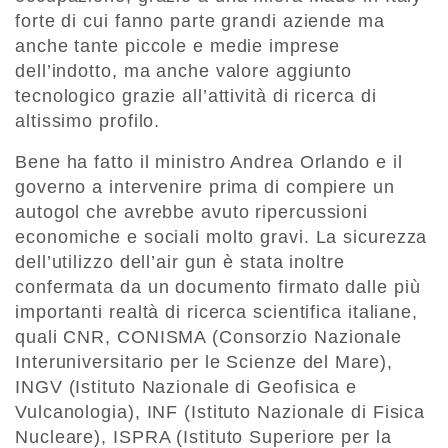
forte di cui fanno parte grandi aziende ma
anche tante piccole e medie imprese
dell’indotto, ma anche valore aggiunto
tecnologico grazie all’attività di ricerca di
altissimo profilo.
Bene ha fatto il ministro Andrea Orlando e il
governo a intervenire prima di compiere un
autogol che avrebbe avuto ripercussioni
economiche e sociali molto gravi. La sicurezza
dell’utilizzo dell’air gun è stata inoltre
confermata da un documento firmato dalle più
importanti realtà di ricerca scientifica italiane,
quali CNR, CONISMA (Consorzio Nazionale
Interuniversitario per le Scienze del Mare),
INGV (Istituto Nazionale di Geofisica e
Vulcanologia), INF (Istituto Nazionale di Fisica
Nucleare), ISPRA (Istituto Superiore per la