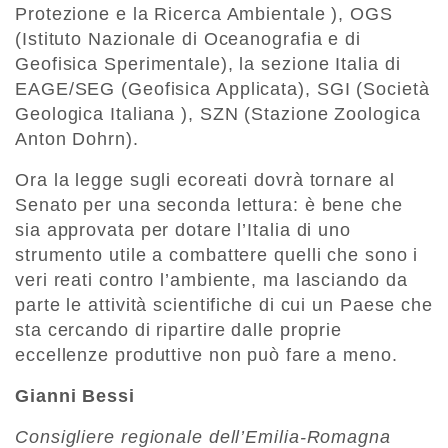
Protezione e la Ricerca Ambientale ), OGS
(Istituto Nazionale di Oceanografia e di
Geofisica Sperimentale), la sezione Italia di
EAGE/SEG (Geofisica Applicata), SGI (Società
Geologica Italiana ), SZN (Stazione Zoologica
Anton Dohrn).
Ora la legge sugli ecoreati dovrà tornare al
Senato per una seconda lettura: è bene che
sia approvata per dotare l’Italia di uno
strumento utile a combattere quelli che sono i
veri reati contro l’ambiente, ma lasciando da
parte le attività scientifiche di cui un Paese che
sta cercando di ripartire dalle proprie
eccellenze produttive non può fare a meno.
Gianni Bessi
Consigliere regionale dell’Emilia-Romagna