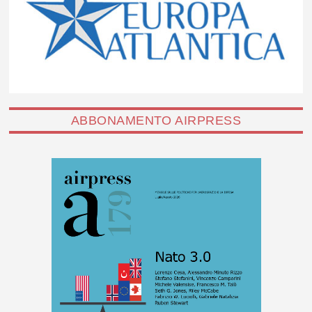
ABBONAMENTO AIRPRESS