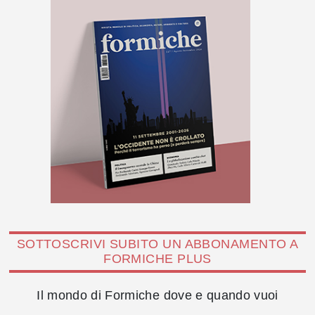
SOTTOSCRIVI SUBITO UN ABBONAMENTO A
FORMICHE PLUS
Il mondo di Formiche dove e quando vuoi