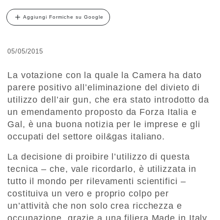
Aggiungi Formiche su Google
05/05/2015
La votazione con la quale la Camera ha dato
parere positivo all’eliminazione del divieto di
utilizzo dell’air gun, che era stato introdotto da
un emendamento proposto da Forza Italia e
Gal, è una buona notizia per le imprese e gli
occupati del settore oil&gas italiano.
La decisione di proibire l’utilizzo di questa
tecnica – che, vale ricordarlo, è utilizzata in
tutto il mondo per rilevamenti scientifici –
costituiva un vero e proprio colpo per
un’attività che non solo crea ricchezza e
occupazione, grazie a una filiera Made in Italy