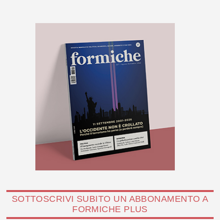
SOTTOSCRIVI SUBITO UN ABBONAMENTO A
FORMICHE PLUS