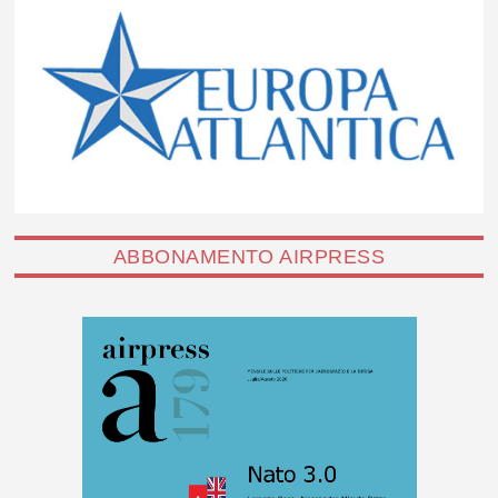
ABBONAMENTO AIRPRESS