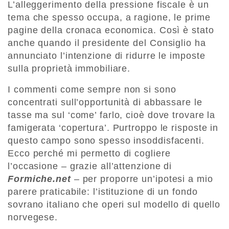
L’alleggerimento della pressione fiscale è un
tema che spesso occupa, a ragione, le prime
pagine della cronaca economica. Così è stato
anche quando il presidente del Consiglio ha
annunciato l’intenzione di ridurre le imposte
sulla proprietà immobiliare.
I commenti come sempre non si sono
concentrati sull’opportunità di abbassare le
tasse ma sul ‘come’ farlo, cioè dove trovare la
famigerata ‘copertura’. Purtroppo le risposte in
questo campo sono spesso insoddisfacenti.
Ecco perché mi permetto di cogliere
l’occasione – grazie all’attenzione di
Formiche.net
– per proporre un’ipotesi a mio
parere praticabile: l’istituzione di un fondo
sovrano italiano che operi sul modello di quello
norvegese.