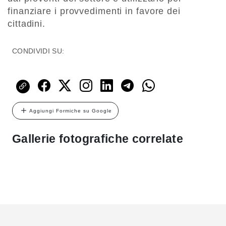
finanziare i provvedimenti in favore dei
cittadini.
CONDIVIDI SU:
Aggiungi Formiche su Google
Gallerie fotografiche correlate