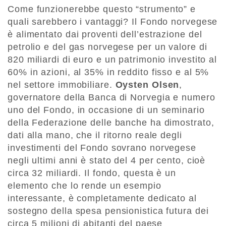
Come funzionerebbe questo “strumento” e
quali sarebbero i vantaggi? Il Fondo norvegese
è alimentato dai proventi dell’estrazione del
petrolio e del gas norvegese per un valore di
820 miliardi di euro e un patrimonio investito al
60% in azioni, al 35% in reddito fisso e al 5%
nel settore immobiliare.
Oysten Olsen
,
governatore della Banca di Norvegia e numero
uno del Fondo, in occasione di un seminario
della Federazione delle banche ha dimostrato,
dati alla mano, che il ritorno reale degli
investimenti del Fondo sovrano norvegese
negli ultimi anni è stato del 4 per cento, cioè
circa 32 miliardi. Il fondo, questa è un
elemento che lo rende un esempio
interessante, è completamente dedicato al
sostegno della spesa pensionistica futura dei
circa 5 milioni di abitanti del paese