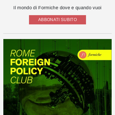
Il mondo di Formiche dove e quando vuoi
ABBONATI SUBITO