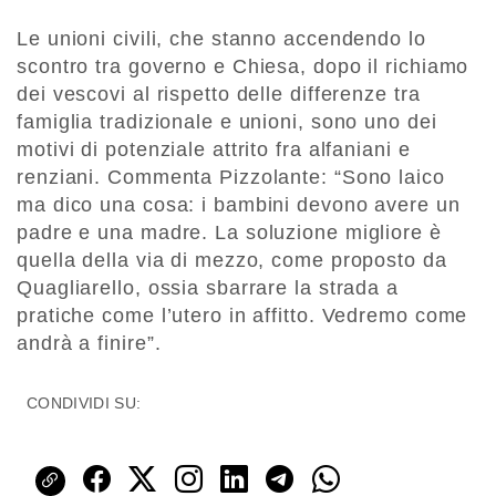
Le unioni civili, che stanno accendendo lo
scontro tra governo e Chiesa, dopo il richiamo
dei vescovi al rispetto delle differenze tra
famiglia tradizionale e unioni, sono uno dei
motivi di potenziale attrito fra alfaniani e
renziani. Commenta Pizzolante: “Sono laico
ma dico una cosa: i bambini devono avere un
padre e una madre. La soluzione migliore è
quella della via di mezzo, come proposto da
Quagliarello, ossia sbarrare la strada a
pratiche come l’utero in affitto. Vedremo come
andrà a finire”.
CONDIVIDI SU: