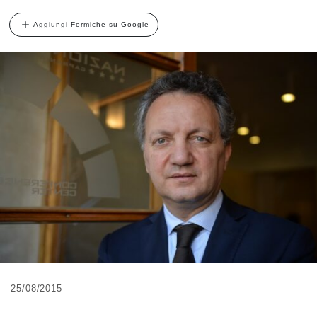
Aggiungi Formiche su Google
25/08/2015