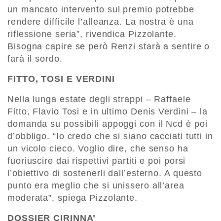
un mancato intervento sul premio potrebbe
rendere difficile l’alleanza. La nostra è una
riflessione seria”, rivendica Pizzolante.
Bisogna capire se però Renzi starà a sentire o
farà il sordo.
FITTO, TOSI E VERDINI
Nella lunga estate degli strappi – Raffaele
Fitto, Flavio Tosi e in ultimo Denis Verdini – la
domanda su possibili appoggi con il Ncd è poi
d’obbligo. “Io credo che si siano cacciati tutti in
un vicolo cieco. Voglio dire, che senso ha
fuoriuscire dai rispettivi partiti e poi porsi
l’obiettivo di sostenerli dall’esterno. A questo
punto era meglio che si unissero all’area
moderata”, spiega Pizzolante.
DOSSIER CIRINNA’