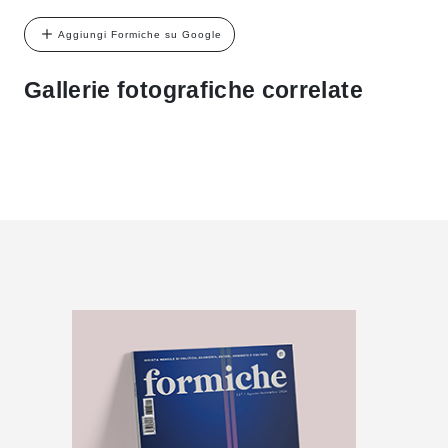
Aggiungi Formiche su Google
Gallerie fotografiche correlate