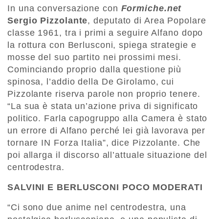
In una conversazione con
Formiche.net
Sergio Pizzolante
, deputato di Area Popolare
classe 1961, tra i primi a seguire Alfano dopo
la rottura con Berlusconi, spiega strategie e
mosse del suo partito nei prossimi mesi.
Cominciando proprio dalla questione più
spinosa, l’addio della De Girolamo, cui
Pizzolante riserva parole non proprio tenere.
“La sua è stata un’azione priva di significato
politico. Farla capogruppo alla Camera è stato
un errore di Alfano perché lei già lavorava per
tornare IN Forza Italia”, dice Pizzolante. Che
poi allarga il discorso all’attuale situazione del
centrodestra.
SALVINI E BERLUSCONI POCO MODERATI
“Ci sono due anime nel centrodestra, una