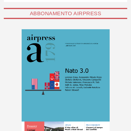
ABBONAMENTO AIRPRESS