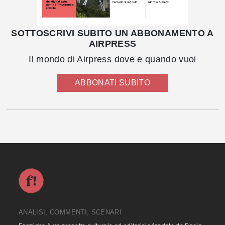
SOTTOSCRIVI SUBITO UN ABBONAMENTO A
AIRPRESS
Il mondo di Airpress dove e quando vuoi
ABBONATI SUBITO
ANALISI, COMMENTI, SCENARI