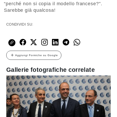
“perché non si copia il modello francese?”.
Sarebbe già qualcosa!
CONDIVIDI SU:
Aggiungi Formiche su Google
Gallerie fotografiche correlate