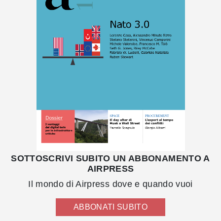
SOTTOSCRIVI SUBITO UN ABBONAMENTO A
AIRPRESS
Il mondo di Airpress dove e quando vuoi
ABBONATI SUBITO