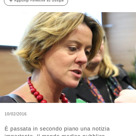
Aggiungi Formiche su Google
10/02/2016
È passata in secondo piano una notizia