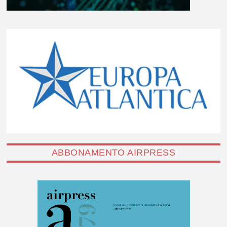
ABBONAMENTO AIRPRESS