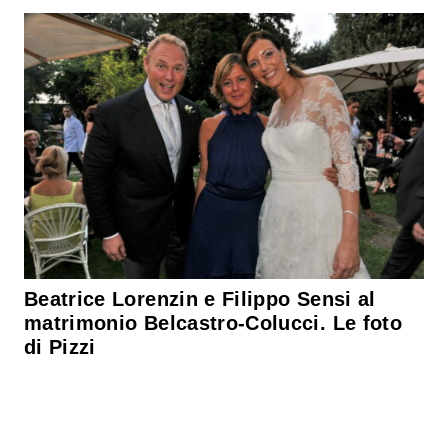
Beatrice Lorenzin e Filippo Sensi al
matrimonio Belcastro-Colucci. Le foto
di Pizzi