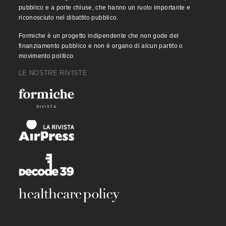
pubblico e a porte chiuse, che hanno un ruolo importante e
riconosciuto nel dibattito pubblico.
Formiche è un progetto indipendente che non gode del
finanziamento pubblico e non è organo di alcun partito o
movimento politico.
LE NOSTRE RIVISTE