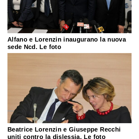
Alfano e Lorenzin inaugurano la nuova
sede Ncd. Le foto
Beatrice Lorenzin e Giuseppe Recchi
uniti contro la dislessia. Le foto