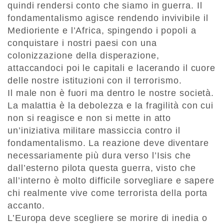
quindi rendersi conto che siamo in guerra. Il
fondamentalismo agisce rendendo invivibile il
Medioriente e l’Africa, spingendo i popoli a
conquistare i nostri paesi con una
colonizzazione della disperazione,
attaccandoci poi le capitali e lacerando il cuore
delle nostre istituzioni con il terrorismo.
Il male non è fuori ma dentro le nostre società.
La malattia è la debolezza e la fragilità con cui
non si reagisce e non si mette in atto
un’iniziativa militare massiccia contro il
fondamentalismo. La reazione deve diventare
necessariamente più dura verso l’Isis che
dall’esterno pilota questa guerra, visto che
all’interno è molto difficile sorvegliare e sapere
chi realmente vive come terrorista della porta
accanto.
L’Europa deve scegliere se morire di inedia o