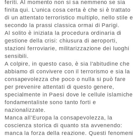
feriti. Al momento non si sa nemmeno se sia
finita qui. L’unica cosa certa è che si è trattato
di un attentato terroristico multiplo, nello stile e
secondo la prassi classica ormai di Parigi.
Al solito è iniziata la procedura ordinaria di
gestione della crisi: chiusura di aeroporti,
stazioni ferroviarie, militarizzazione dei luoghi
sensibili.
A colpire, in questo caso, è sia l’abitudine che
abbiamo di convivere con il terrorismo e sia la
consapevolezza che poco o nulla si può fare
per prevenire attentati di questo genere,
specialmente in Paesi dove le cellule islamiche
fondamentaliste sono tanto forti e
nazionalizzate.
Manca all’Europa la consapevolezza, la
coscienza storica di quanto sta avvenendo:
manca la forza della reazione. Questi fenomeni