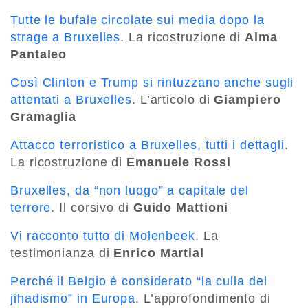
Tutte le bufale circolate sui media dopo la
strage a Bruxelles
. La ricostruzione di
Alma
Pantaleo
Così Clinton e Trump si rintuzzano anche sugli
attentati a Bruxelles
. L’articolo di
Giampiero
Gramaglia
Attacco terroristico a Bruxelles, tutti i dettagli
.
La ricostruzione di
Emanuele Rossi
Bruxelles, da “non luogo” a capitale del
terrore
. Il corsivo di
Guido Mattioni
Vi racconto tutto di Molenbeek
. La
testimonianza di
Enrico Martial
Perché il Belgio è considerato “la culla del
jihadismo” in Europa
. L’approfondimento di