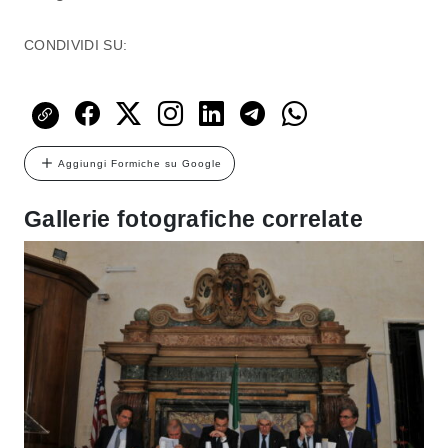
CONDIVIDI SU:
Aggiungi Formiche su Google
Gallerie fotografiche correlate