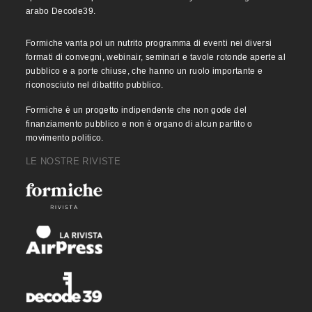
arabo Decode39.
Formiche vanta poi un nutrito programma di eventi nei diversi
formati di convegni, webinair, seminari e tavole rotonde aperte al
pubblico e a porte chiuse, che hanno un ruolo importante e
riconosciuto nel dibattito pubblico.
Formiche è un progetto indipendente che non gode del
finanziamento pubblico e non è organo di alcun partito o
movimento politico.
LE NOSTRE RIVISTE