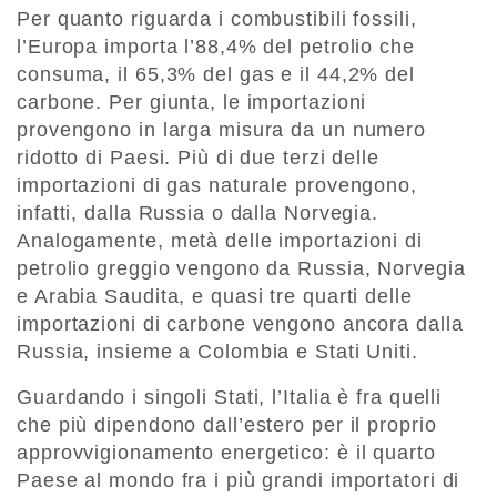
Per quanto riguarda i combustibili fossili,
l’Europa importa l’88,4% del petrolio che
consuma, il 65,3% del gas e il 44,2% del
carbone. Per giunta, le importazioni
provengono in larga misura da un numero
ridotto di Paesi. Più di due terzi delle
importazioni di gas naturale provengono,
infatti, dalla Russia o dalla Norvegia.
Analogamente, metà delle importazioni di
petrolio greggio vengono da Russia, Norvegia
e Arabia Saudita, e quasi tre quarti delle
importazioni di carbone vengono ancora dalla
Russia, insieme a Colombia e Stati Uniti.
Guardando i singoli Stati, l’Italia è fra quelli
che più dipendono dall’estero per il proprio
approvvigionamento energetico: è il quarto
Paese al mondo fra i più grandi importatori di