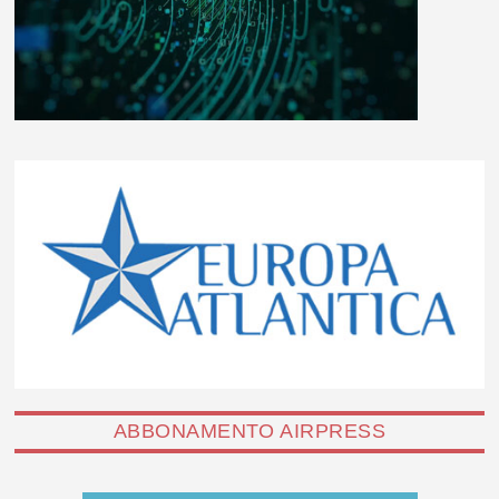
ABBONAMENTO AIRPRESS