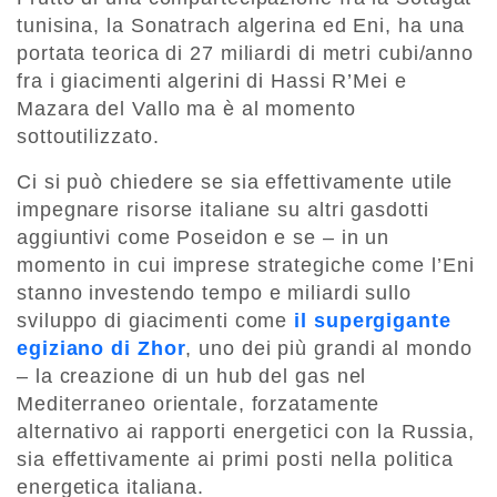
tunisina, la Sonatrach algerina ed Eni, ha una
portata teorica di 27 miliardi di metri cubi/anno
fra i giacimenti algerini di Hassi R’Mei e
Mazara del Vallo ma è al momento
sottoutilizzato.
Ci si può chiedere se sia effettivamente utile
impegnare risorse italiane su altri gasdotti
aggiuntivi come Poseidon e se – in un
momento in cui imprese strategiche come l’Eni
stanno investendo tempo e miliardi sullo
sviluppo di giacimenti come
il supergigante
egiziano di Zhor
, uno dei più grandi al mondo
– la creazione di un hub del gas nel
Mediterraneo orientale, forzatamente
alternativo ai rapporti energetici con la Russia,
sia effettivamente ai primi posti nella politica
energetica italiana.