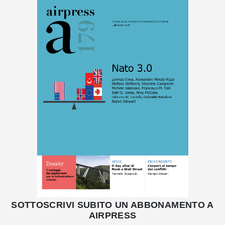
SOTTOSCRIVI SUBITO UN ABBONAMENTO A
AIRPRESS