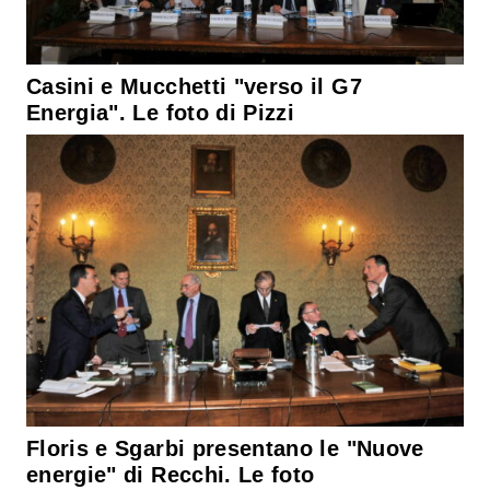
Casini e Mucchetti "verso il G7
Energia". Le foto di Pizzi
Floris e Sgarbi presentano le "Nuove
energie" di Recchi. Le foto