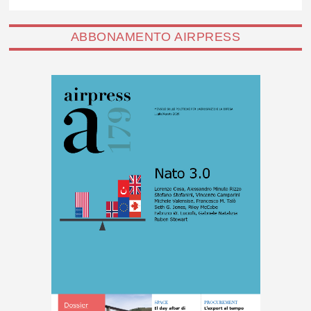
ABBONAMENTO AIRPRESS