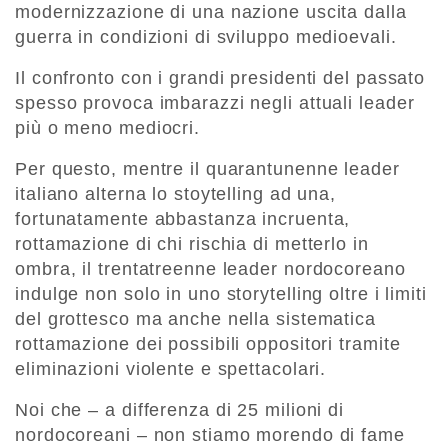
modernizzazione di una nazione uscita dalla
guerra in condizioni di sviluppo medioevali.
Il confronto con i grandi presidenti del passato
spesso provoca imbarazzi negli attuali leader
più o meno mediocri.
Per questo, mentre il quarantunenne leader
italiano alterna lo stoytelling ad una,
fortunatamente abbastanza incruenta,
rottamazione di chi rischia di metterlo in
ombra, il trentatreenne leader nordocoreano
indulge non solo in uno storytelling oltre i limiti
del grottesco ma anche nella sistematica
rottamazione dei possibili oppositori tramite
eliminazioni violente e spettacolari.
Noi che – a differenza di 25 milioni di
nordocoreani – non stiamo morendo di fame