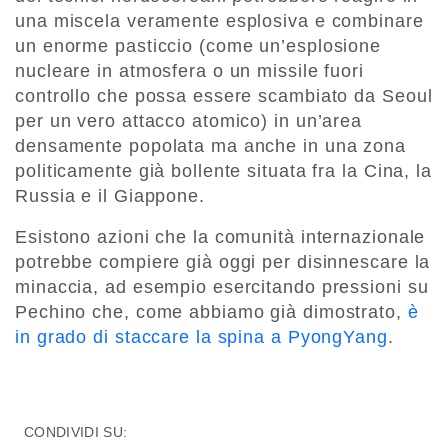
una miscela veramente esplosiva e combinare
un enorme pasticcio (come un’esplosione
nucleare in atmosfera o un missile fuori
controllo che possa essere scambiato da Seoul
per un vero attacco atomico) in un’area
densamente popolata ma anche in una zona
politicamente già bollente situata fra la Cina, la
Russia e il Giappone.
Esistono azioni che la comunità internazionale
potrebbe compiere già oggi per disinnescare la
minaccia, ad esempio esercitando pressioni su
Pechino che, come abbiamo già dimostrato,
è
in grado di staccare la spina a PyongYang
.
CONDIVIDI SU: