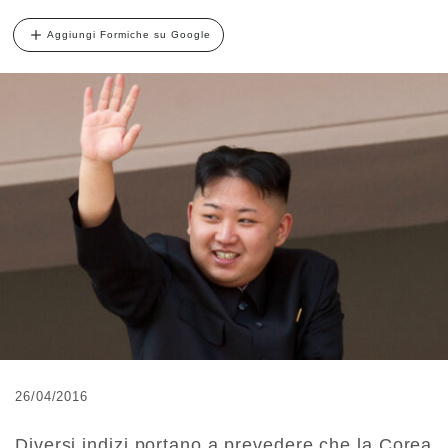
Aggiungi Formiche su Google
26/04/2016
Diversi indizi portano a prevedere che la Corea