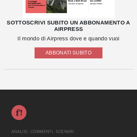
SOTTOSCRIVI SUBITO UN ABBONAMENTO A
AIRPRESS
Il mondo di Airpress dove e quando vuoi
ABBONATI SUBITO
ANALISI, COMMENTI, SCENARI