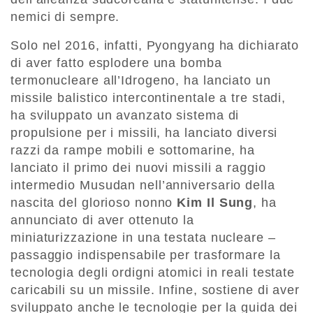
nemici di sempre.
Solo nel 2016, infatti, Pyongyang ha dichiarato
di aver fatto esplodere una bomba
termonucleare all’Idrogeno, ha lanciato un
missile balistico intercontinentale a tre stadi,
ha sviluppato un avanzato sistema di
propulsione per i missili, ha lanciato diversi
razzi da rampe mobili e sottomarine, ha
lanciato il primo dei nuovi missili a raggio
intermedio Musudan nell’anniversario della
nascita del glorioso nonno
Kim Il Sung
, ha
annunciato di aver ottenuto la
miniaturizzazione in una testata nucleare –
passaggio indispensabile per trasformare la
tecnologia degli ordigni atomici in reali testate
caricabili su un missile. Infine, sostiene di aver
sviluppato anche le tecnologie per la guida dei