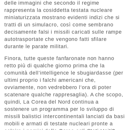
delle immagini che secondo il regime
rappresenta la cosiddetta testata nucleare
miniaturizzata mostrano evidenti indizi che si
tratti di un simulacro, così come sembrano
decisamente falsi i missili caricati sulle rampe
autotrasportate che vengono fatti sfilare
durante le parate militari.
Finora, tutte queste fanfaronate non hanno
retto più di qualche giorno prima che la
comunità dell’intelligence le sbugiardasse (per
ultimi proprio i falchi americani che,
ovviamente, non vedrebbero l’ora di poter
scatenare qualche rappresaglia). A che scopo,
quindi, La Corea del Nord continua a
sostenere un programma per lo sviluppo di
missili balistici intercontinentali lanciati da basi
mobili e armati di testate nucleari pronte a