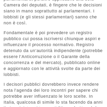
Camera dei deputati, è fingere che le decisioni
siano in mano soprattutto ai parlamentari. I
lobbisti (e gli stessi parlamentari) sanno che
non è così.
Fondamentale è poi prevedere un registro
pubblico cui possa iscriversi chiunque aspiri e
influenzare il processo normativo. Registro
detenuto da un’autorità indipendente (potrebbe
essere l’Anticorruzione o il Garante della
concorrenza e del mercato), pubblicato online
e aggiornato con le attività svolte da parte dei
lobbisti.
I decisori pubblici dovrebbero invece rendere
nota l’agenda dei loro incontri per sapere chi
potrebbe aver influenzato le loro scelte. In
Italia, qualcosa di simile lo sta facendo da anni