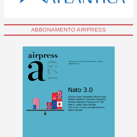
ABBONAMENTO AIRPRESS