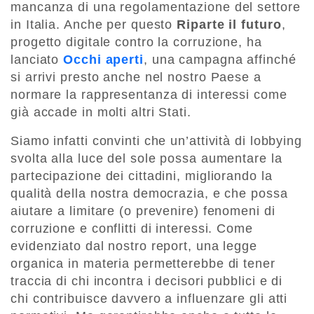
mancanza di una regolamentazione del settore
in Italia. Anche per questo
Riparte il futuro
,
progetto digitale contro la corruzione, ha
lanciato
Occhi aperti
, una campagna affinché
si arrivi presto anche nel nostro Paese a
normare la rappresentanza di interessi come
già accade in molti altri Stati.
Siamo infatti convinti che un’attività di lobbying
svolta alla luce del sole possa aumentare la
partecipazione dei cittadini, migliorando la
qualità della nostra democrazia, e che possa
aiutare a limitare (o prevenire) fenomeni di
corruzione e conflitti di interessi. Come
evidenziato dal nostro report, una legge
organica in materia permetterebbe di tener
traccia di chi incontra i decisori pubblici e di
chi contribuisce davvero a influenzare gli atti