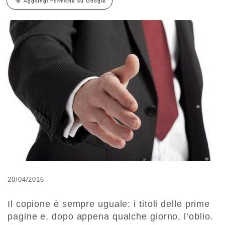
Aggiungi Formiche su Google
20/04/2016
Il copione è sempre uguale: i titoli delle prime
pagine e, dopo appena qualche giorno, l’oblio.