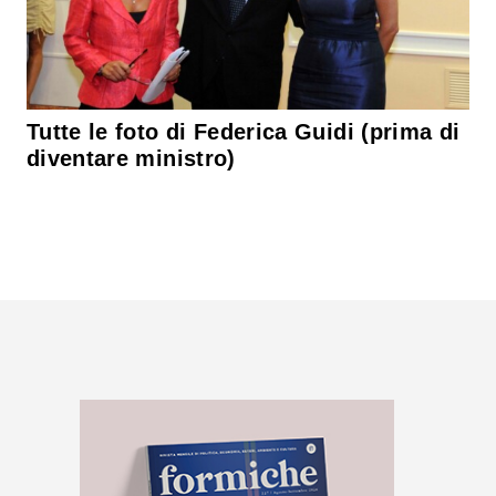
Tutte le foto di Federica Guidi (prima di
diventare ministro)