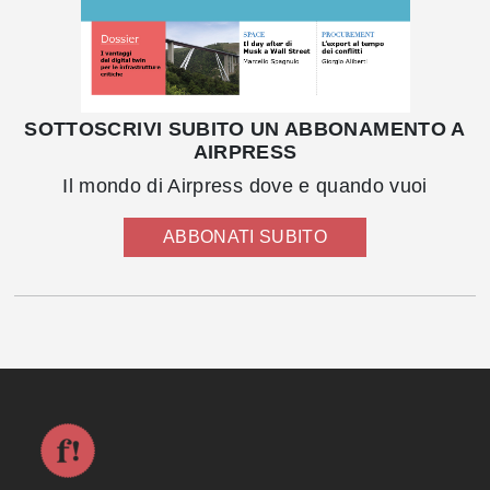
SOTTOSCRIVI SUBITO UN ABBONAMENTO A
AIRPRESS
Il mondo di Airpress dove e quando vuoi
ABBONATI SUBITO