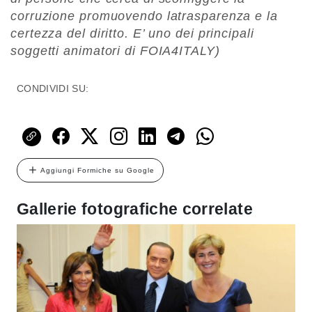
corruzione promuovendo latrasparenza e la
certezza del diritto. E’ uno dei principali
soggetti animatori di FOIA4ITALY)
CONDIVIDI SU:
Aggiungi Formiche su Google
Gallerie fotografiche correlate