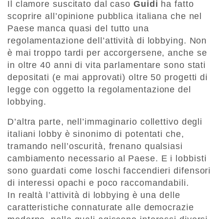
Il clamore suscitato dal caso
Guidi
ha fatto
scoprire all’opinione pubblica italiana che nel
Paese manca quasi del tutto una
regolamentazione dell’attività di lobbying. Non
è mai troppo tardi per accorgersene, anche se
in oltre 40 anni di vita parlamentare sono stati
depositati (e mai approvati) oltre 50 progetti di
legge con oggetto la regolamentazione del
lobbying.
D’altra parte, nell’immaginario collettivo degli
italiani lobby è sinonimo di potentati che,
tramando nell’oscurità, frenano qualsiasi
cambiamento necessario al Paese. E i lobbisti
sono guardati come loschi faccendieri difensori
di interessi opachi e poco raccomandabili.
In realtà l’attività di lobbying è una delle
caratteristiche connaturate alle democrazie