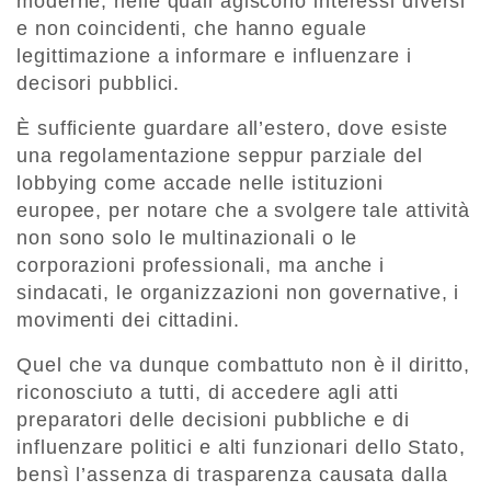
moderne, nelle quali agiscono interessi diversi
e non coincidenti, che hanno eguale
legittimazione a informare e influenzare i
decisori pubblici.
È sufficiente guardare all’estero, dove esiste
una regolamentazione seppur parziale del
lobbying come accade nelle istituzioni
europee, per notare che a svolgere tale attività
non sono solo le multinazionali o le
corporazioni professionali, ma anche i
sindacati, le organizzazioni non governative, i
movimenti dei cittadini.
Quel che va dunque combattuto non è il diritto,
riconosciuto a tutti, di accedere agli atti
preparatori delle decisioni pubbliche e di
influenzare politici e alti funzionari dello Stato,
bensì l’assenza di trasparenza causata dalla