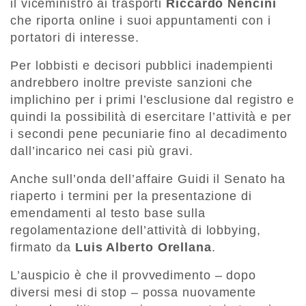
il viceministro ai trasporti
Riccardo Nencini
che riporta online i suoi appuntamenti con i
portatori di interesse.
Per lobbisti e decisori pubblici inadempienti
andrebbero inoltre previste sanzioni che
implichino per i primi l’esclusione dal registro e
quindi la possibilità di esercitare l’attività e per
i secondi pene pecuniarie fino al decadimento
dall’incarico nei casi più gravi.
Anche sull’onda dell’affaire Guidi il Senato ha
riaperto i termini per la presentazione di
emendamenti al testo base sulla
regolamentazione dell’attività di lobbying,
firmato da
Luis Alberto Orellana
.
L’auspicio è che il provvedimento – dopo
diversi mesi di stop – possa nuovamente