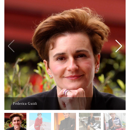
Federica Guidi