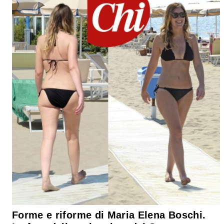
Forme e riforme di Maria Elena Boschi.