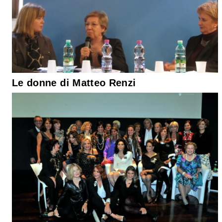
Le donne di Matteo Renzi