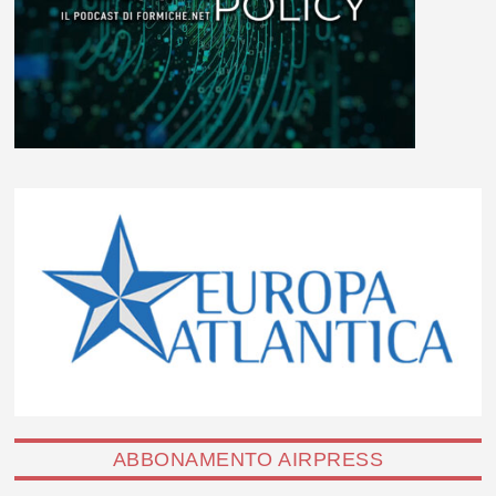
ABBONAMENTO AIRPRESS