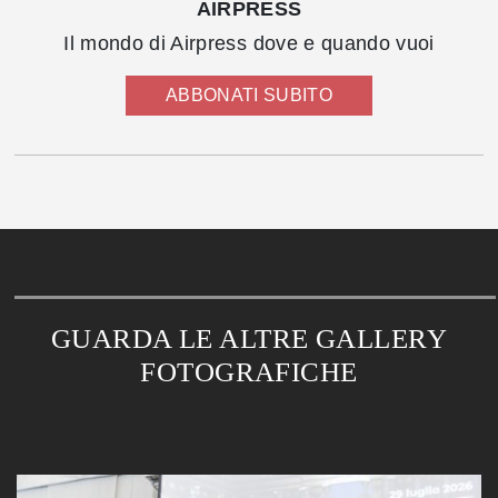
AIRPRESS
Il mondo di Airpress dove e quando vuoi
ABBONATI SUBITO
GUARDA LE ALTRE GALLERY
FOTOGRAFICHE