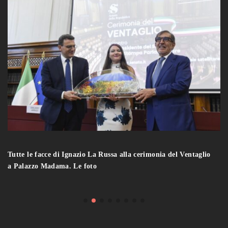
Tutte le facce di Ignazio La Russa alla cerimonia del Ventaglio
a Palazzo Madama. Le foto