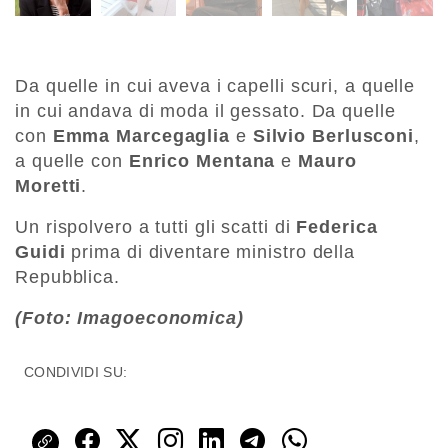
Da quelle in cui aveva i capelli scuri, a quelle
in cui andava di moda il gessato. Da quelle
con
Emma Marcegaglia
e
Silvio Berlusconi
,
a quelle con
Enrico Mentana
e
Mauro
Moretti
.
Un rispolvero a tutti gli scatti di
Federica
Guidi
prima di diventare ministro della
Repubblica.
(Foto: Imagoeconomica)
CONDIVIDI SU: