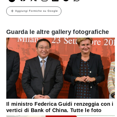
Aggiungi Formiche su Google
Guarda le altre gallery fotografiche
Il ministro Federica Guidi renzeggia con i
vertici di Bank of China. Tutte le foto