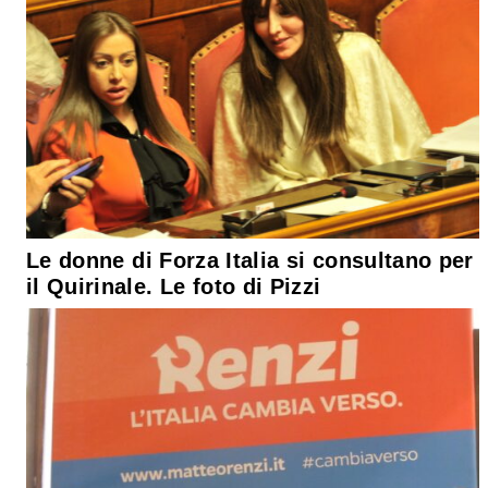
Le donne di Forza Italia si consultano per
il Quirinale. Le foto di Pizzi