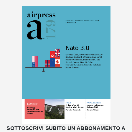
SOTTOSCRIVI SUBITO UN ABBONAMENTO A