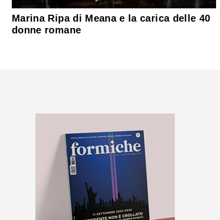
Marina Ripa di Meana e la carica delle 40
donne romane