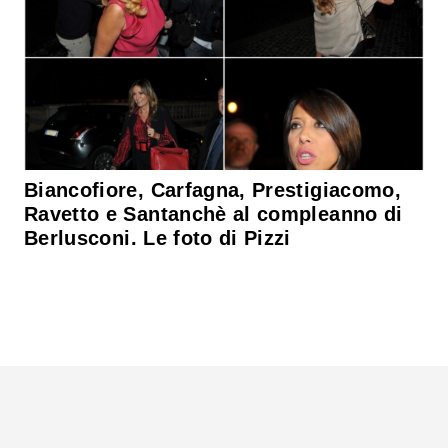
Biancofiore, Carfagna, Prestigiacomo,
Ravetto e Santanchè al compleanno di
Berlusconi. Le foto di Pizzi