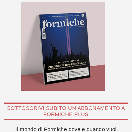
SOTTOSCRIVI SUBITO UN ABBONAMENTO A
FORMICHE PLUS
Il mondo di Formiche dove e quando vuoi