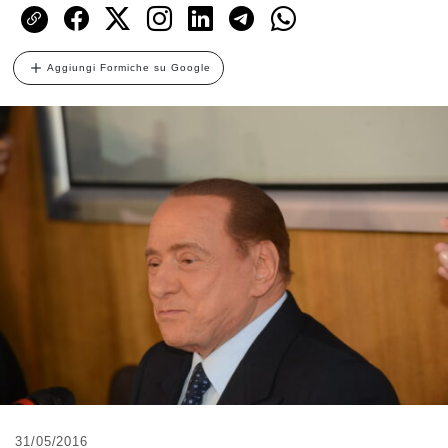
Aggiungi Formiche su Google
31/05/2016