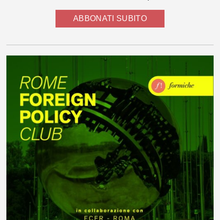
ABBONATI SUBITO