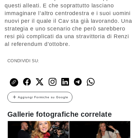
questi alleati. E che soprattutto lasciano
immaginare l’altro centrodestra e i suoi uomini
nuovi per il quale il Cav sta già lavorando. Una
strategia e uno scenario che però sarebbero
resi più complicati da una stravittoria di Renzi
al referendum d’ottobre.
CONDIVIDI SU:
Aggiungi Formiche su Google
Gallerie fotografiche correlate