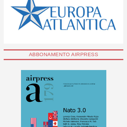
ABBONAMENTO AIRPRESS