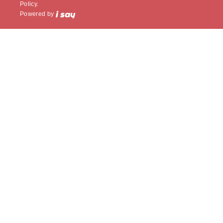
Policy.
Powered by