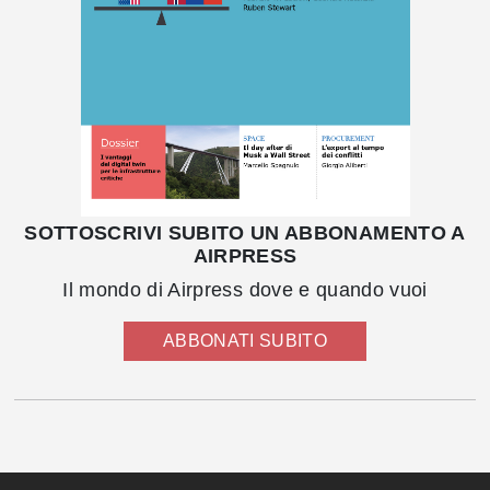
SOTTOSCRIVI SUBITO UN ABBONAMENTO A
AIRPRESS
Il mondo di Airpress dove e quando vuoi
ABBONATI SUBITO