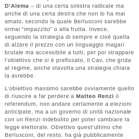
D’Alema
– di una certa sinistra radicale ma
anche di una certa destra che non lo ha mai
amato, secondo la quale Berlusconi sarebbe
ormai “impazzito” o alla frutta. Invece,
seguendo la strategia di sempre e cioè quella
di alzare il prezzo con un linguaggio magari
brutale ma accessibile a tutti, per poi strappare
l’obiettivo che si è prefissato, il Cav, che grida
al regime, anche stavolta una strategia chiara
la avrebbe.
L’obiettivo massimo sarebbe ovviamente quello
di riuscire a far perdere a
Matteo Renzi
il
referendum, non andare certamente a elezioni
anticipate, ma a un governo di unità nazionale
con un Renzi indebolito per poter cambiare la
legge elettorale. Obiettivo quest’ultimo che
Berlusconi, del resto, ha già pubblicamente