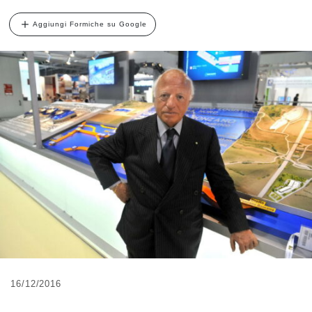
Aggiungi Formiche su Google
16/12/2016