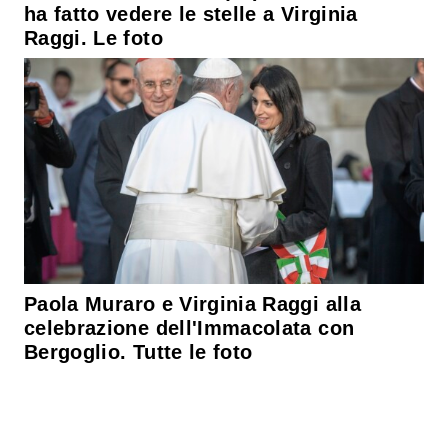
ha fatto vedere le stelle a Virginia
Raggi. Le foto
Paola Muraro e Virginia Raggi alla
celebrazione dell'Immacolata con
Bergoglio. Tutte le foto