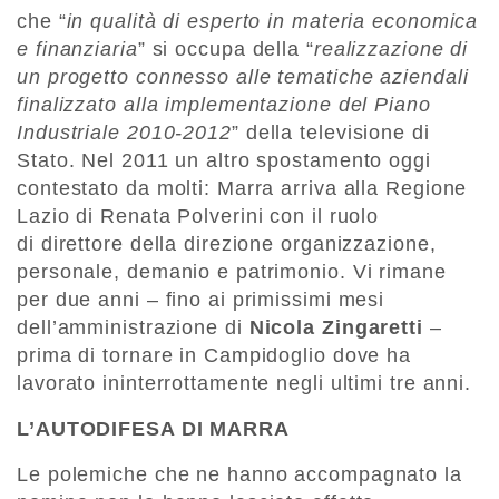
che “
in qualità di esperto in materia economica
e finanziaria
” si occupa della “
realizzazione di
un progetto connesso alle tematiche aziendali
finalizzato alla implementazione del Piano
Industriale 2010-2012
” della televisione di
Stato. Nel 2011 un altro spostamento oggi
contestato da molti: Marra arriva alla Regione
Lazio di Renata Polverini con il ruolo
di direttore della direzione organizzazione,
personale, demanio e patrimonio. Vi rimane
per due anni – fino ai primissimi mesi
dell’amministrazione di
Nicola Zingaretti
–
prima di tornare in Campidoglio dove ha
lavorato ininterrottamente negli ultimi tre anni.
L’AUTODIFESA DI MARRA
Le polemiche che ne hanno accompagnato la