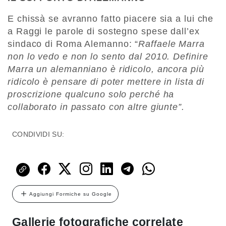
E chissà se avranno fatto piacere sia a lui che
a Raggi le parole di sostegno spese dall’ex
sindaco di Roma Alemanno: “
Raffaele Marra
non lo vedo e non lo sento dal 2010. Definire
Marra un alemanniano è ridicolo, ancora più
ridicolo è pensare di poter mettere in lista di
proscrizione qualcuno solo perché ha
collaborato in passato con altre giunte”.
CONDIVIDI SU:
Aggiungi Formiche su Google
Gallerie fotografiche correlate