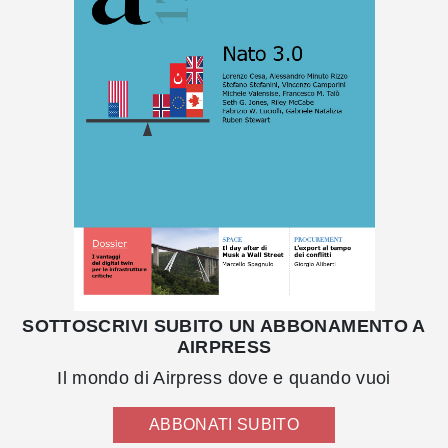
SOTTOSCRIVI SUBITO UN ABBONAMENTO A
AIRPRESS
Il mondo di Airpress dove e quando vuoi
ABBONATI SUBITO