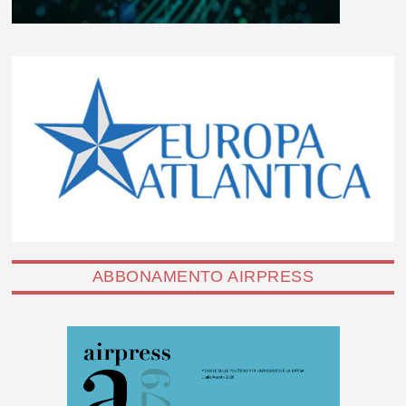
ABBONAMENTO AIRPRESS