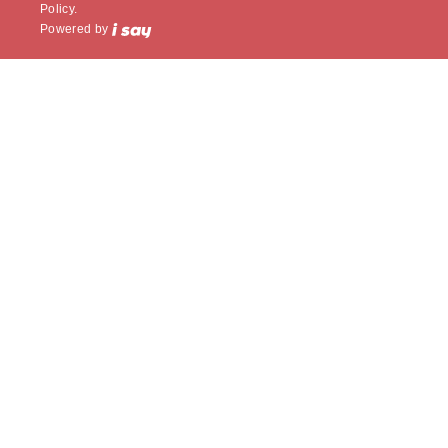
Policy.
Powered by