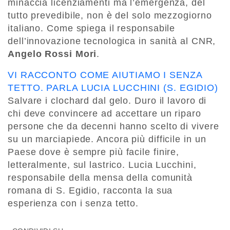
minaccia licenziamenti ma l’emergenza, del
tutto prevedibile, non è del solo mezzogiorno
italiano. Come spiega il responsabile
dell’innovazione tecnologica in sanità al CNR,
Angelo Rossi Mori
.
VI RACCONTO COME AIUTIAMO I SENZA
TETTO. PARLA LUCIA LUCCHINI (S. EGIDIO)
Salvare i clochard dal gelo. Duro il lavoro di
chi deve convincere ad accettare un riparo
persone che da decenni hanno scelto di vivere
su un marciapiede. Ancora più difficile in un
Paese dove è sempre più facile finire,
letteralmente, sul lastrico. Lucia Lucchini,
responsabile della mensa della comunità
romana di S. Egidio, racconta la sua
esperienza con i senza tetto.