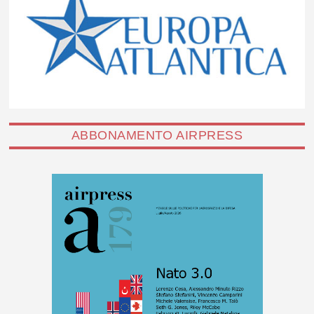
ABBONAMENTO AIRPRESS