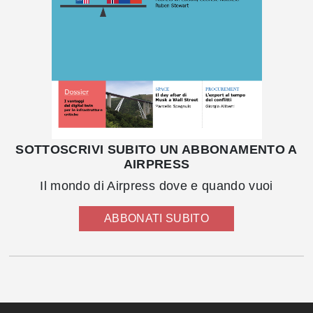
SOTTOSCRIVI SUBITO UN ABBONAMENTO A
AIRPRESS
Il mondo di Airpress dove e quando vuoi
ABBONATI SUBITO