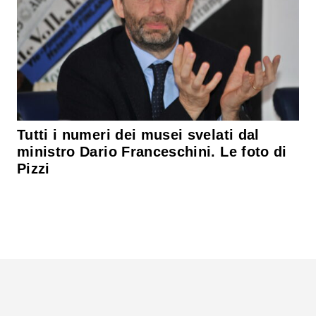
Tutti i numeri dei musei svelati dal
ministro Dario Franceschini. Le foto di
Pizzi