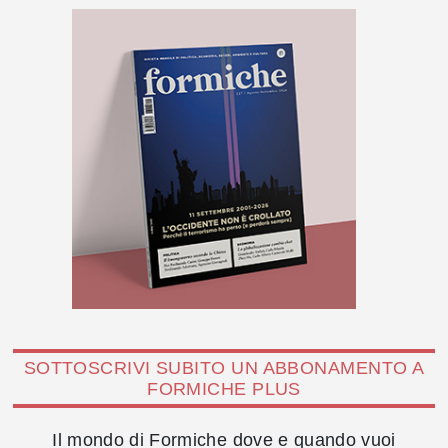
SOTTOSCRIVI SUBITO UN ABBONAMENTO A
FORMICHE PLUS
Il mondo di Formiche dove e quando vuoi