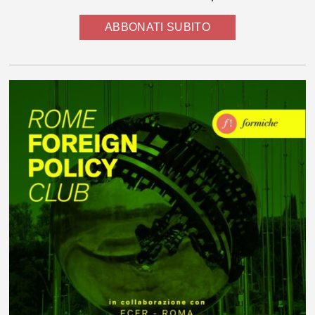
ABBONATI SUBITO