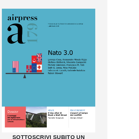
SOTTOSCRIVI SUBITO UN