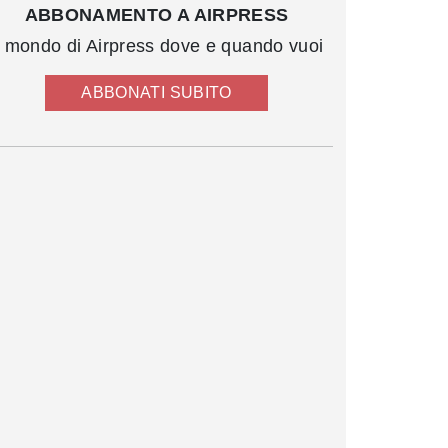
ABBONAMENTO A AIRPRESS
l mondo di Airpress dove e quando vuoi
ABBONATI SUBITO