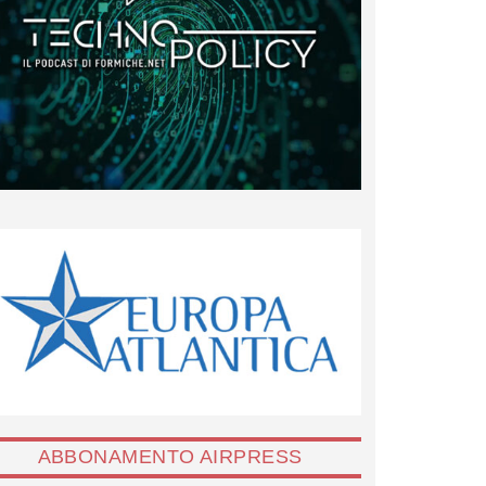
ABBONAMENTO AIRPRESS