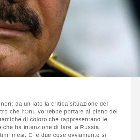
neri: da un lato la critica situazione del
tro che l’Onu vorrebbe portare al pieno dei
 dinamiche di coloro che rappresentano le
 che ha intenzione di fare la Russia,
ltimi mesi. E le due cose ovviamente si