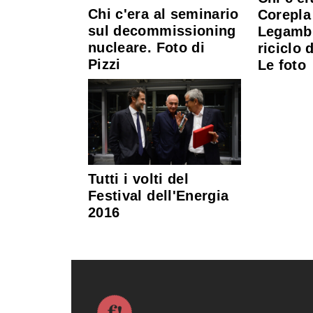
Chi c'era al seminario
Corepla
sul decommissioning
Legambi
nucleare. Foto di
riciclo 
Pizzi
Le foto
Tutti i volti del
Festival dell'Energia
2016