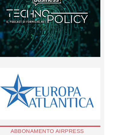
ABBONAMENTO AIRPRESS