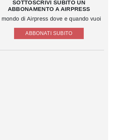
SOTTOSCRIVI SUBITO UN
ABBONAMENTO A AIRPRESS
l mondo di Airpress dove e quando vuoi
ABBONATI SUBITO