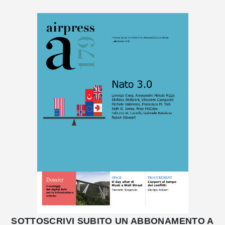
SOTTOSCRIVI SUBITO UN ABBONAMENTO A