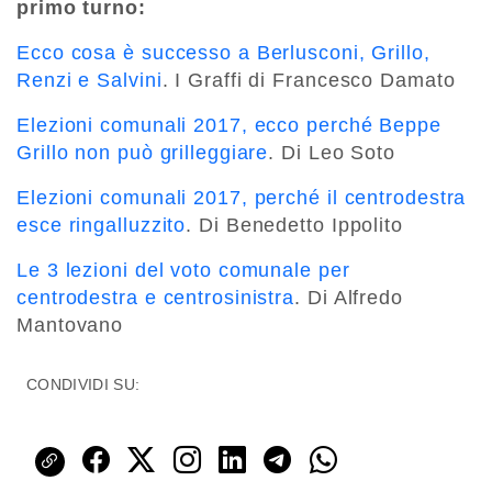
primo turno:
Ecco cosa è successo a Berlusconi, Grillo,
Renzi e Salvini
. I Graffi di Francesco Damato
Elezioni comunali 2017, ecco perché Beppe
Grillo non può grilleggiare
. Di Leo Soto
Elezioni comunali 2017, perché il centrodestra
esce ringalluzzito
. Di Benedetto Ippolito
Le 3 lezioni del voto comunale per
centrodestra e centrosinistra
. Di Alfredo
Mantovano
CONDIVIDI SU: