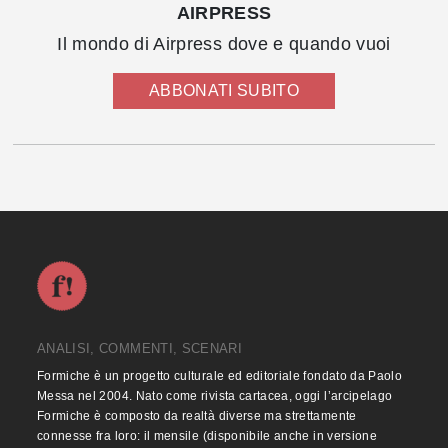
AIRPRESS
Il mondo di Airpress dove e quando vuoi
ABBONATI SUBITO
ANALISI, COMMENTI, SCENARI
Formiche è un progetto culturale ed editoriale fondato da Paolo
Messa nel 2004. Nato come rivista cartacea, oggi l’arcipelago
Formiche è composto da realtà diverse ma strettamente
connesse fra loro: il mensile (disponibile anche in versione