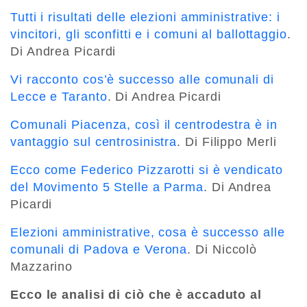
Tutti i risultati delle elezioni amministrative: i
vincitori, gli sconfitti e i comuni al ballottaggio
.
Di Andrea Picardi
Vi racconto cos’è successo alle comunali di
Lecce e Taranto
. Di Andrea Picardi
Comunali Piacenza, così il centrodestra è in
vantaggio sul centrosinistra
. Di Filippo Merli
Ecco come Federico Pizzarotti si è vendicato
del Movimento 5 Stelle a Parma
. Di Andrea
Picardi
Elezioni amministrative, cosa è successo alle
comunali di Padova e Verona
. Di Niccolò
Mazzarino
Ecco le analisi di ciò che è accaduto al