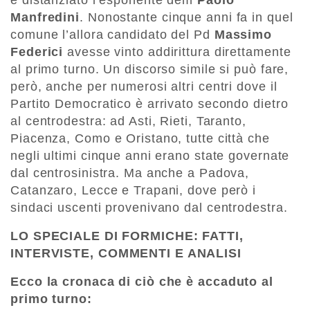
Manfredini
. Nonostante cinque anni fa in quel
comune l’allora candidato del Pd
Massimo
Federici
avesse vinto addirittura direttamente
al primo turno. Un discorso simile si può fare,
però, anche per numerosi altri centri dove il
Partito Democratico è arrivato secondo dietro
al centrodestra: ad Asti, Rieti, Taranto,
Piacenza, Como e Oristano, tutte città che
negli ultimi cinque anni erano state governate
dal centrosinistra. Ma anche a Padova,
Catanzaro, Lecce e Trapani, dove però i
sindaci uscenti provenivano dal centrodestra.
LO SPECIALE DI FORMICHE: FATTI,
INTERVISTE, COMMENTI E ANALISI
Ecco la cronaca di ciò che è accaduto al
primo turno: