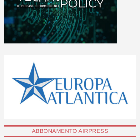
ABBONAMENTO AIRPRESS