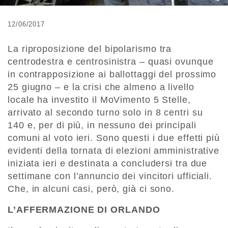
12/06/2017
La riproposizione del bipolarismo tra
centrodestra e centrosinistra – quasi ovunque
in contrapposizione ai ballottaggi del prossimo
25 giugno – e la crisi che almeno a livello
locale ha investito il MoVimento 5 Stelle,
arrivato al secondo turno solo in 8 centri su
140 e, per di più, in nessuno dei principali
comuni al voto ieri. Sono questi i due effetti più
evidenti della tornata di elezioni amministrative
iniziata ieri e destinata a concludersi tra due
settimane con l’annuncio dei vincitori ufficiali.
Che, in alcuni casi, però, già ci sono.
L’AFFERMAZIONE DI ORLANDO