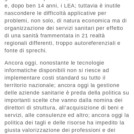
e, dopo ben 14 anni, i LEA; tuttavia è inutile
nascondere le difficoltà applicative per
problemi, non solo, di natura economica ma di
organizzazione dei servizi sanitari per effetto
di una sanità frammentata in 21 realtà
regionali differenti, troppo autoreferenziali e
fonte di sprechi.
Ancora oggi, nonostante le tecnologie
informatiche disponibili non si riesce ad
implementare costi standard su tutto il
territorio nazionale; ancora oggi la gestione
delle aziende sanitarie è preda della politica su
importanti scelte che vanno dalla nomina dei
direttori di struttura, all’acquisizione di beni e
servizi, alle consulenze ed altro; ancora oggi la
politica dei tagli e delle risorse ha impedito la
giusta valorizzazione dei professioni e dei