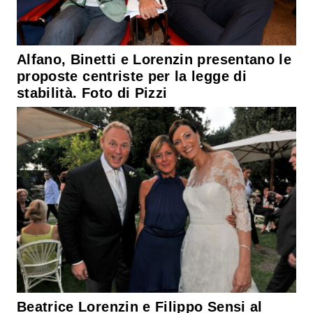
Alfano, Binetti e Lorenzin presentano le
proposte centriste per la legge di
stabilità. Foto di Pizzi
Beatrice Lorenzin e Filippo Sensi al