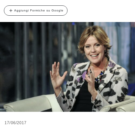
Aggiungi Formiche su Google
17/06/2017