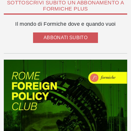
SOTTOSCRIVI SUBITO UN ABBONAMENTO A
FORMICHE PLUS
Il mondo di Formiche dove e quando vuoi
ABBONATI SUBITO