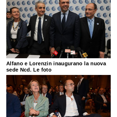
Alfano e Lorenzin inaugurano la nuova
sede Ncd. Le foto