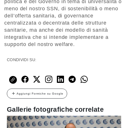
politica e del Governo in tema di universalità o
meno del nostro SSN, di sostenibilità o meno
dell’offerta sanitaria, di governance
centralizzata o decentrata delle strutture
sanitarie, ma anche dei modello di sanità
integrativa che si intende implementare a
supporto del nostro welfare.
CONDIVIDI SU:
Aggiungi Formiche su Google
Gallerie fotografiche correlate