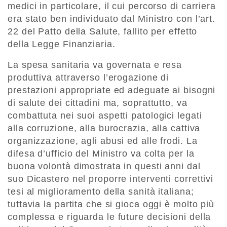
medici in particolare, il cui percorso di carriera
era stato ben individuato dal Ministro con l’art.
22 del Patto della Salute, fallito per effetto
della Legge Finanziaria.
La spesa sanitaria va governata e resa
produttiva attraverso l’erogazione di
prestazioni appropriate ed adeguate ai bisogni
di salute dei cittadini ma, soprattutto, va
combattuta nei suoi aspetti patologici legati
alla corruzione, alla burocrazia, alla cattiva
organizzazione, agli abusi ed alle frodi. La
difesa d’ufficio del Ministro va colta per la
buona volontà dimostrata in questi anni dal
suo Dicastero nel proporre interventi correttivi
tesi al miglioramento della sanità italiana;
tuttavia la partita che si gioca oggi è molto più
complessa e riguarda le future decisioni della