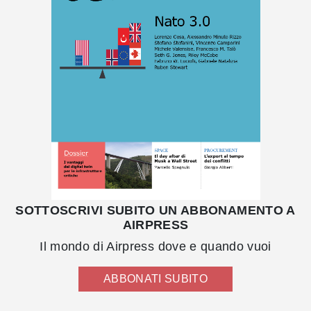
SOTTOSCRIVI SUBITO UN ABBONAMENTO A
AIRPRESS
Il mondo di Airpress dove e quando vuoi
ABBONATI SUBITO