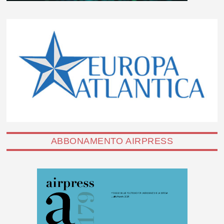
ABBONAMENTO AIRPRESS