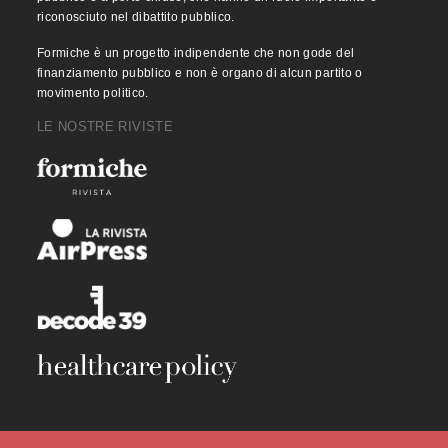
riconosciuto nel dibattito pubblico.
Formiche è un progetto indipendente che non gode del
finanziamento pubblico e non è organo di alcun partito o
movimento politico.
LE NOSTRE RIVISTE