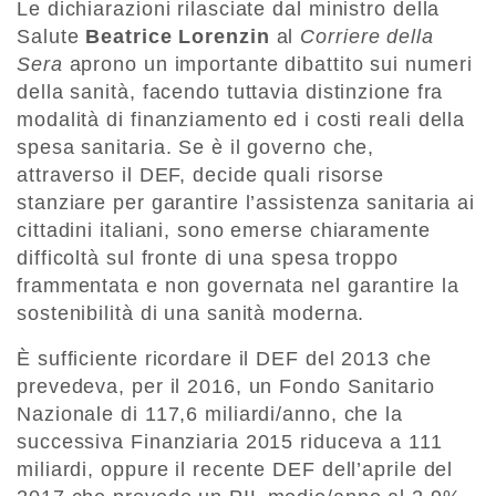
Le dichiarazioni rilasciate dal ministro della
Salute
Beatrice Lorenzin
al
Corriere della
Sera
aprono un importante dibattito sui numeri
della sanità, facendo tuttavia distinzione fra
modalità di finanziamento ed i costi reali della
spesa sanitaria. Se è il governo che,
attraverso il DEF, decide quali risorse
stanziare per garantire l’assistenza sanitaria ai
cittadini italiani, sono emerse chiaramente
difficoltà sul fronte di una spesa troppo
frammentata e non governata nel garantire la
sostenibilità di una sanità moderna.
È sufficiente ricordare il DEF del 2013 che
prevedeva, per il 2016, un Fondo Sanitario
Nazionale di 117,6 miliardi/anno, che la
successiva Finanziaria 2015 riduceva a 111
miliardi, oppure il recente DEF dell’aprile del