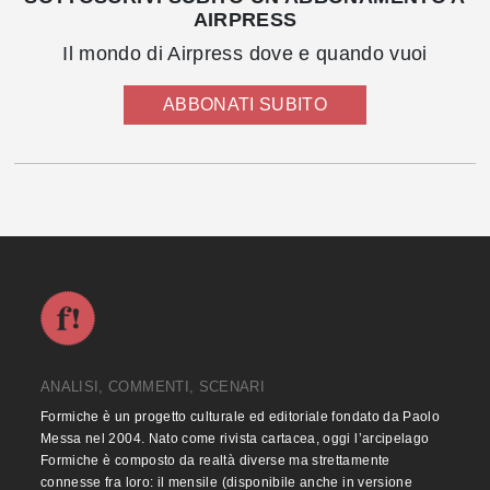
AIRPRESS
Il mondo di Airpress dove e quando vuoi
ABBONATI SUBITO
ANALISI, COMMENTI, SCENARI
Formiche è un progetto culturale ed editoriale fondato da Paolo
Messa nel 2004. Nato come rivista cartacea, oggi l’arcipelago
Formiche è composto da realtà diverse ma strettamente
connesse fra loro: il mensile (disponibile anche in versione