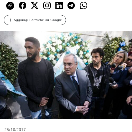
Aggiungi Formiche su Google
25/10/2017