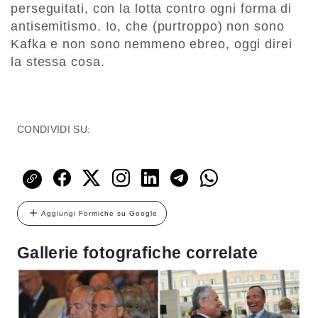
perseguitati, con la lotta contro ogni forma di
antisemitismo. Io, che (purtroppo) non sono
Kafka e non sono nemmeno ebreo, oggi direi
la stessa cosa.
CONDIVIDI SU:
Aggiungi Formiche su Google
Gallerie fotografiche correlate