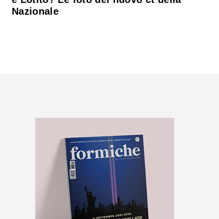
Nazionale