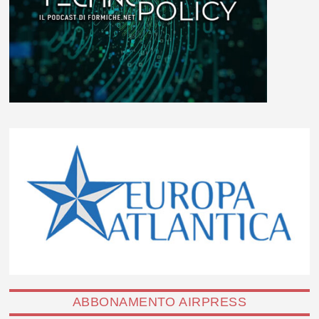
ABBONAMENTO AIRPRESS