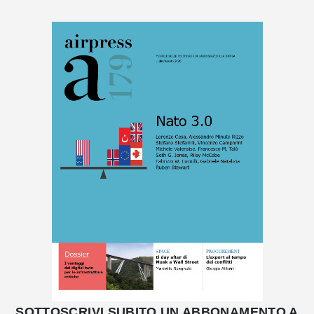
SOTTOSCRIVI SUBITO UN ABBONAMENTO A