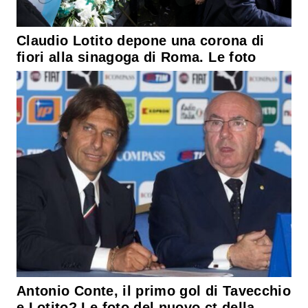
Claudio Lotito depone una corona di
fiori alla sinagoga di Roma. Le foto
Antonio Conte, il primo gol di Tavecchio
e Lotito? Le foto del nuovo ct della