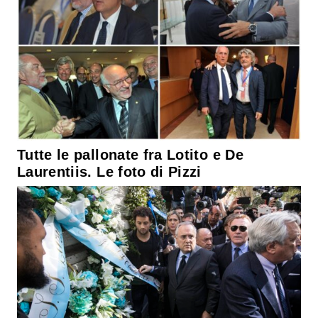
Tutte le pallonate fra Lotito e De
Laurentiis. Le foto di Pizzi