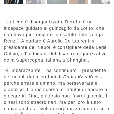
“La Lega è disorganizzata, Beretta è un
incapace guidato al guinzaglio da Lotito, che
non deve più rompere le scatole. Intervenga
Renzi”. A parlare è Aurelio De Laurentiis,
presidente del Napoli e consigliere della Lega
Calcio, all’indomani del disastro organizzativo
della Supercoppa italiana a Shanghai.
“È imbarazzante – ha continuato il presidente
del napoli dai microfoni di
Radio Kiss Kiss
–
perché errare è umano, ma perseverare è
diabolico. L’anno scorso mi rifiutai di andare a
giocare in Cina, piuttosto non l’avrei giocata. I
cinesi sono straordinari, ma per loro è tutto
nuovo anche a livello di organizzazione di certi