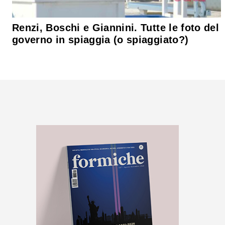
Renzi, Boschi e Giannini. Tutte le foto del
governo in spiaggia (o spiaggiato?)