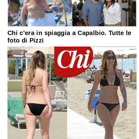
Chi c'era in spiaggia a Capalbio. Tutte le
foto di Pizzi