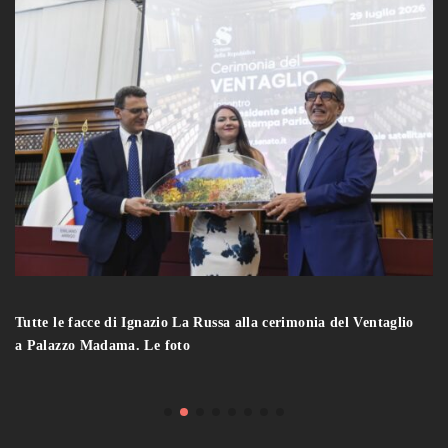
Tutte le facce di Ignazio La Russa alla cerimonia del Ventaglio
a Palazzo Madama. Le foto