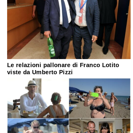
Le relazioni pallonare di Franco Lotito
viste da Umberto Pizzi