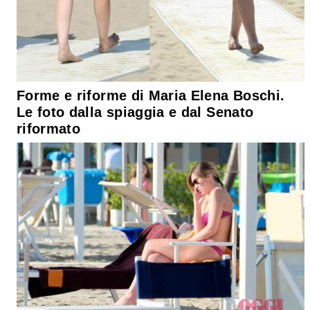
Forme e riforme di Maria Elena Boschi.
Le foto dalla spiaggia e dal Senato
riformato