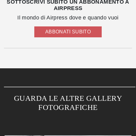
SOTTOSCRIVI SUBITO UN ABBONAMENTO A
AIRPRESS
Il mondo di Airpress dove e quando vuoi
ABBONATI SUBITO
GUARDA LE ALTRE GALLERY
FOTOGRAFICHE