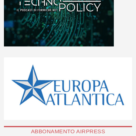
ABBONAMENTO AIRPRESS