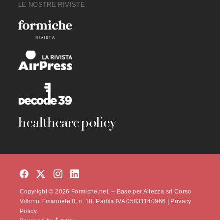
LE NOSTRE RIVISTE
Copyright © 2026 Formiche.net. – Base per Altezza srl Corso
Vittorio Emanuele II, n. 18, Partita IVA 05831140966 |
Privacy
Policy.