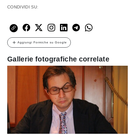
CONDIVIDI SU:
Aggiungi Formiche su Google
Gallerie fotografiche correlate