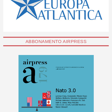
ABBONAMENTO AIRPRESS