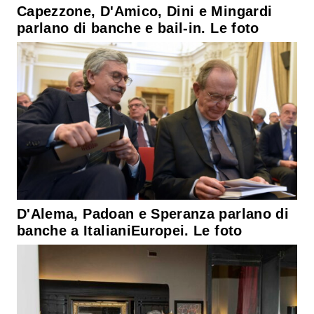
Capezzone, D'Amico, Dini e Mingardi
parlano di banche e bail-in. Le foto
D'Alema, Padoan e Speranza parlano di
banche a ItalianiEuropei. Le foto