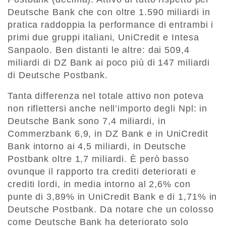
Deutsche Bank che con oltre 1.590 miliardi in
pratica raddoppia la performance di entrambi i
primi due gruppi italiani, UniCredit e Intesa
Sanpaolo. Ben distanti le altre: dai 509,4
miliardi di DZ Bank ai poco più di 147 miliardi
di Deutsche Postbank.
Tanta differenza nel totale attivo non poteva
non riflettersi anche nell’importo degli Npl: in
Deutsche Bank sono 7,4 miliardi, in
Commerzbank 6,9, in DZ Bank e in UniCredit
Bank intorno ai 4,5 miliardi, in Deutsche
Postbank oltre 1,7 miliardi. È però basso
ovunque il rapporto tra crediti deteriorati e
crediti lordi, in media intorno al 2,6% con
punte di 3,89% in UniCredit Bank e di 1,71% in
Deutsche Postbank. Da notare che un colosso
come Deutsche Bank ha deteriorato solo