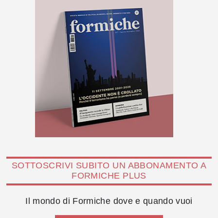
SOTTOSCRIVI SUBITO UN ABBONAMENTO A
FORMICHE PLUS
Il mondo di Formiche dove e quando vuoi