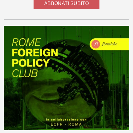
ABBONATI SUBITO