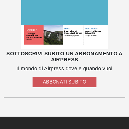
SOTTOSCRIVI SUBITO UN ABBONAMENTO A
AIRPRESS
Il mondo di Airpress dove e quando vuoi
ABBONATI SUBITO