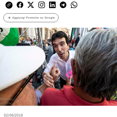
Aggiungi Formiche su Google
02/06/2018