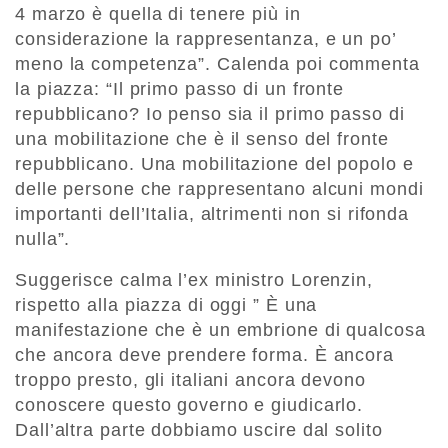
4 marzo è quella di tenere più in
considerazione la rappresentanza, e un po’
meno la competenza”. Calenda poi commenta
la piazza: “Il primo passo di un fronte
repubblicano? Io penso sia il primo passo di
una mobilitazione che è il senso del fronte
repubblicano. Una mobilitazione del popolo e
delle persone che rappresentano alcuni mondi
importanti dell’Italia, altrimenti non si rifonda
nulla”.
Suggerisce calma l’ex ministro Lorenzin,
rispetto alla piazza di oggi ” È una
manifestazione che è un embrione di qualcosa
che ancora deve prendere forma. È ancora
troppo presto, gli italiani ancora devono
conoscere questo governo e giudicarlo.
Dall’altra parte dobbiamo uscire dal solito