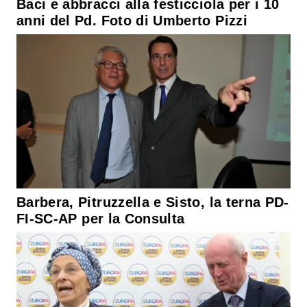
Baci e abbracci alla festicciola per i 10
anni del Pd. Foto di Umberto Pizzi
Barbera, Pitruzzella e Sisto, la terna PD-
FI-SC-AP per la Consulta