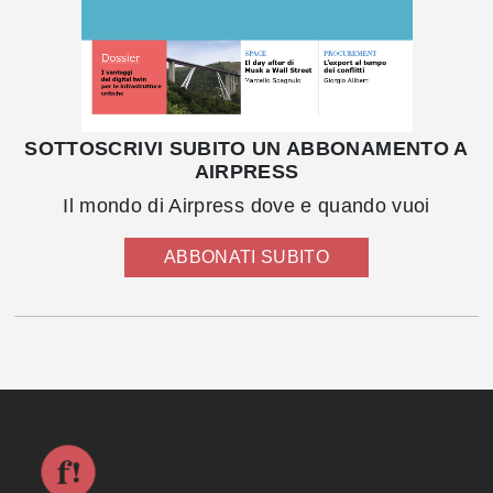
SOTTOSCRIVI SUBITO UN ABBONAMENTO A
AIRPRESS
Il mondo di Airpress dove e quando vuoi
ABBONATI SUBITO