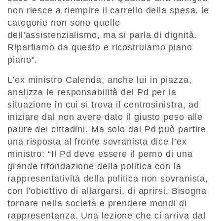
non riesce a riempire il carrello della spesa, le
categorie non sono quelle
dell’assistenzialismo, ma si parla di dignità.
Ripartiamo da questo e ricostruiamo piano
piano”.
L’ex ministro Calenda, anche lui in piazza,
analizza le responsabilità del Pd per la
situazione in cui si trova il centrosinistra, ad
iniziare dal non avere dato il giusto peso alle
paure dei cittadini. Ma solo dal Pd può partire
una risposta al fronte sovranista dice l’ex
ministro: “Il Pd deve essere il perno di una
grande rifondazione della politica con la
rappresentatività della politica non sovranista,
con l’obiettivo di allargarsi, di aprirsi. Bisogna
tornare nella società e prendere mondi di
rappresentanza. Una lezione che ci arriva dal