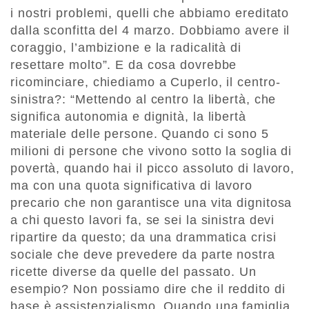
i nostri problemi, quelli che abbiamo ereditato
dalla sconfitta del 4 marzo. Dobbiamo avere il
coraggio, l’ambizione e la radicalità di
resettare molto”. E da cosa dovrebbe
ricominciare, chiediamo a Cuperlo, il centro-
sinistra?: “Mettendo al centro la libertà, che
significa autonomia e dignità, la libertà
materiale delle persone. Quando ci sono 5
milioni di persone che vivono sotto la soglia di
povertà, quando hai il picco assoluto di lavoro,
ma con una quota significativa di lavoro
precario che non garantisce una vita dignitosa
a chi questo lavori fa, se sei la sinistra devi
ripartire da questo; da una drammatica crisi
sociale che deve prevedere da parte nostra
ricette diverse da quelle del passato. Un
esempio? Non possiamo dire che il reddito di
base è assistenzialismo. Quando una famiglia