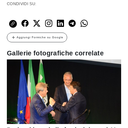
CONDIVIDI SU:
Aggiungi Formiche su Google
Gallerie fotografiche correlate