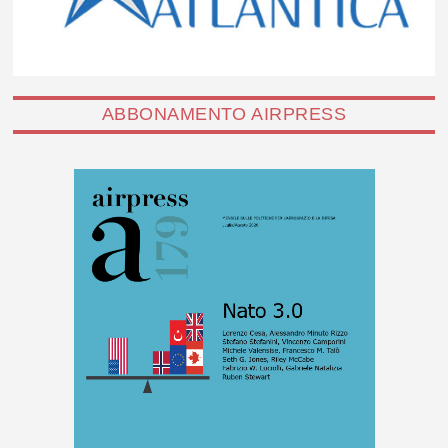
ABBONAMENTO AIRPRESS