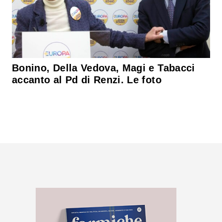
Bonino, Della Vedova, Magi e Tabacci
accanto al Pd di Renzi. Le foto