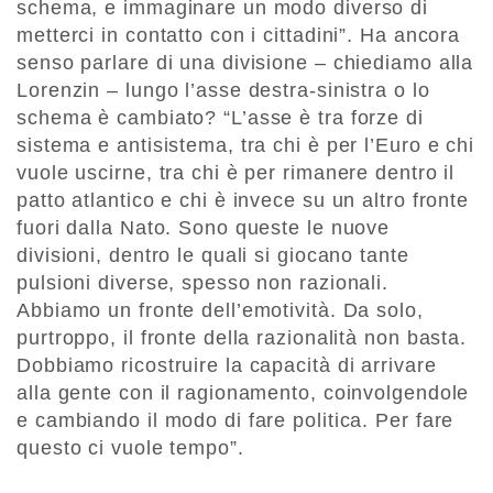
schema, e immaginare un modo diverso di
metterci in contatto con i cittadini”. Ha ancora
senso parlare di una divisione – chiediamo alla
Lorenzin – lungo l’asse destra-sinistra o lo
schema è cambiato? “L’asse è tra forze di
sistema e antisistema, tra chi è per l’Euro e chi
vuole uscirne, tra chi è per rimanere dentro il
patto atlantico e chi è invece su un altro fronte
fuori dalla Nato. Sono queste le nuove
divisioni, dentro le quali si giocano tante
pulsioni diverse, spesso non razionali.
Abbiamo un fronte dell’emotività. Da solo,
purtroppo, il fronte della razionalità non basta.
Dobbiamo ricostruire la capacità di arrivare
alla gente con il ragionamento, coinvolgendole
e cambiando il modo di fare politica. Per fare
questo ci vuole tempo”.