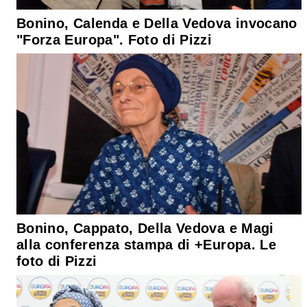
Bonino, Calenda e Della Vedova invocano
"Forza Europa". Foto di Pizzi
Bonino, Cappato, Della Vedova e Magi
alla conferenza stampa di +Europa. Le
foto di Pizzi