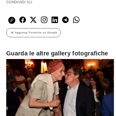
CONDIVIDI SU:
Aggiungi Formiche su Google
Guarda le altre gallery fotografiche