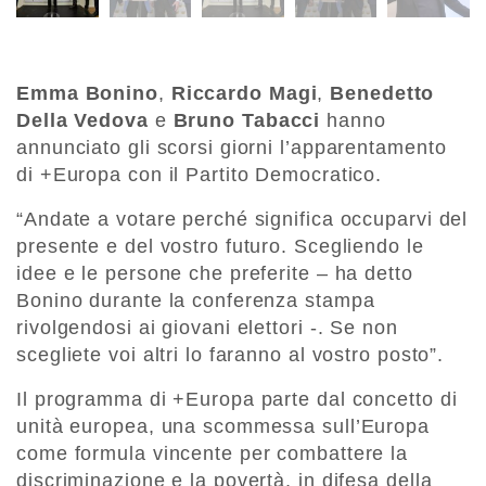
Emma Bonino
,
Riccardo Magi
,
Benedetto
Della Vedova
e
Bruno Tabacci
hanno
annunciato gli scorsi giorni l’apparentamento
di +Europa con il Partito Democratico.
“Andate a votare perché significa occuparvi del
presente e del vostro futuro. Scegliendo le
idee e le persone che preferite – ha detto
Bonino durante la conferenza stampa
rivolgendosi ai giovani elettori -. Se non
scegliete voi altri lo faranno al vostro posto”.
Il programma di +Europa parte dal concetto di
unità europea, una scommessa sull’Europa
come formula vincente per combattere la
discriminazione e la povertà, in difesa della