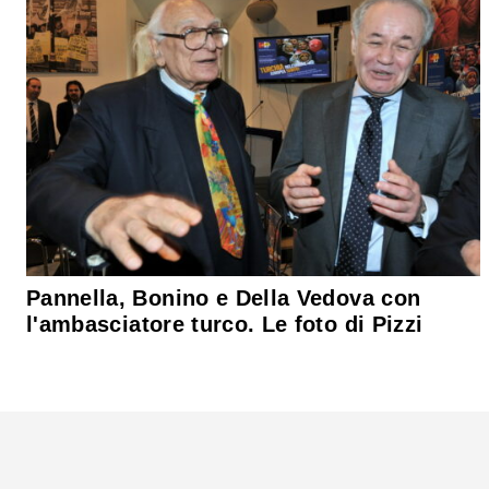
Pannella, Bonino e Della Vedova con
l'ambasciatore turco. Le foto di Pizzi