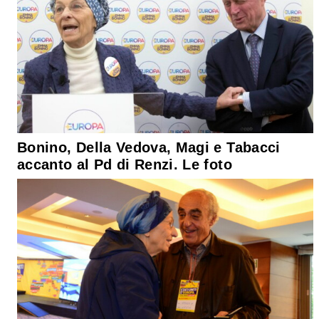
Bonino, Della Vedova, Magi e Tabacci
accanto al Pd di Renzi. Le foto