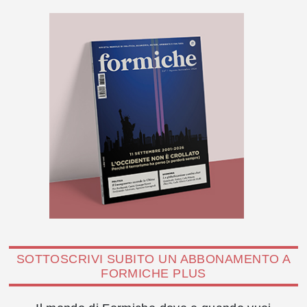
SOTTOSCRIVI SUBITO UN ABBONAMENTO A
FORMICHE PLUS