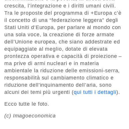
crescita, l’integrazione e i diritti umani civili.
Tra le proposte del programma di +Europa c’è
il concetto di una “federazione leggera” degli
Stati Uniti d’Europa, per parlare al mondo con
una sola voce, la creazione di forze armate
dell’Unione europea, che siano addestrate ed
equipaggiate al meglio, dotate di elevata
prontezza operativa e capacità di proiezione –
ma prive di armi nucleari e in materia
ambientale la riduzione delle emissioni-serra,
responsabilità sul cambiamento climatico e
riduzione dell’inquinamento dell’aria, sono
alcuni dei temi più urgenti (
qui tutti i dettagli
).
Ecco tutte le foto.
(c) Imagoeconomica