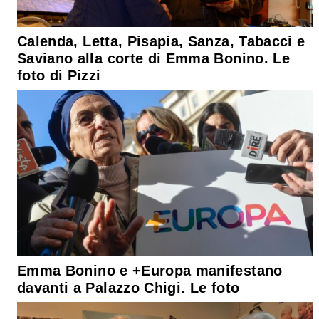
Calenda, Letta, Pisapia, Sanza, Tabacci e
Saviano alla corte di Emma Bonino. Le
foto di Pizzi
Emma Bonino e +Europa manifestano
davanti a Palazzo Chigi. Le foto