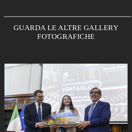
GUARDA LE ALTRE GALLERY
FOTOGRAFICHE