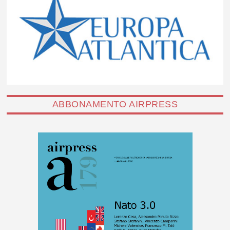
ABBONAMENTO AIRPRESS