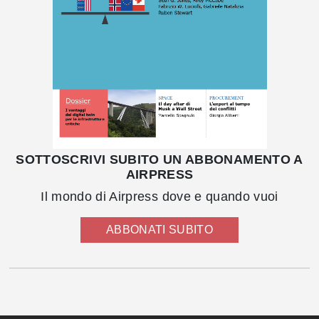
SOTTOSCRIVI SUBITO UN ABBONAMENTO A
AIRPRESS
Il mondo di Airpress dove e quando vuoi
ABBONATI SUBITO