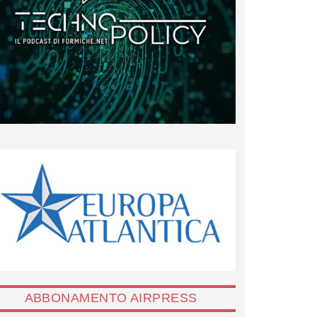
ABBONAMENTO AIRPRESS