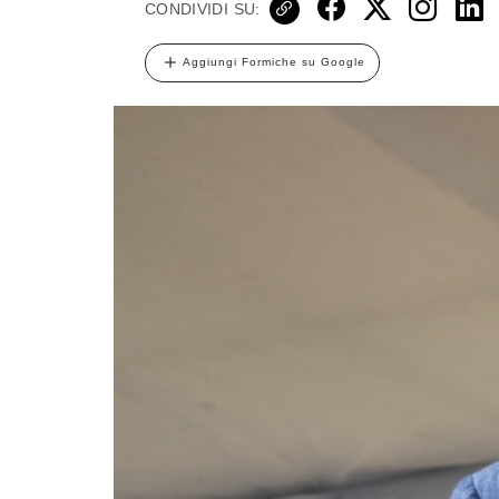
CONDIVIDI SU:
Aggiungi Formiche su Google