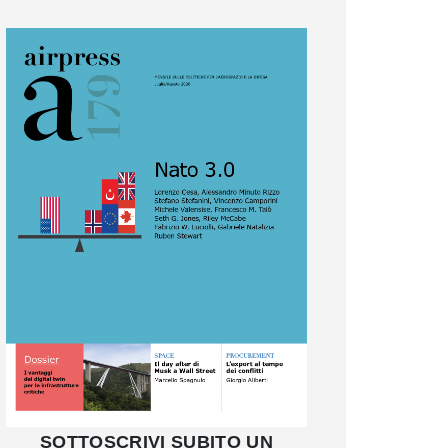
SOTTOSCRIVI SUBITO UN