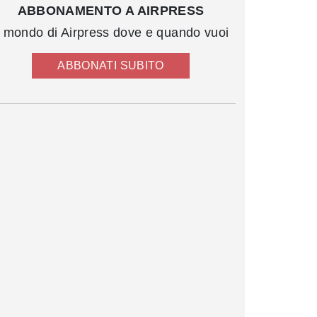
ABBONAMENTO A AIRPRESS
l mondo di Airpress dove e quando vuoi
ABBONATI SUBITO