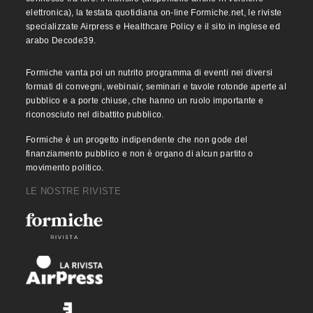
elettronica), la testata quotidiana on-line Formiche.net, le riviste
specializzate Airpress e Healthcare Policy e il sito in inglese ed
arabo Decode39.
Formiche vanta poi un nutrito programma di eventi nei diversi
formati di convegni, webinair, seminari e tavole rotonde aperte al
pubblico e a porte chiuse, che hanno un ruolo importante e
riconosciuto nel dibattito pubblico.
Formiche è un progetto indipendente che non gode del
finanziamento pubblico e non è organo di alcun partito o
movimento politico.
LE NOSTRE RIVISTE