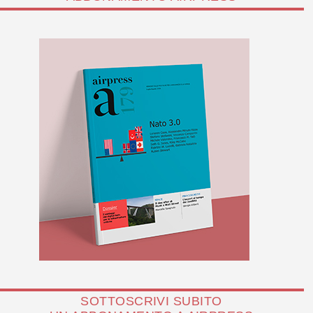
SOTTOSCRIVI SUBITO