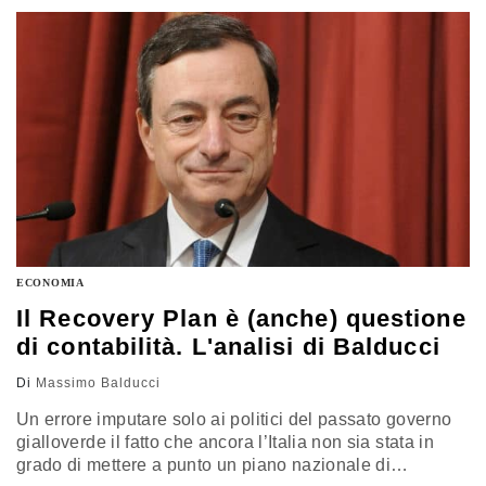
ECONOMIA
Il Recovery Plan è (anche) questione
di contabilità. L'analisi di Balducci
Di
Massimo Balducci
Un errore imputare solo ai politici del passato governo
gialloverde il fatto che ancora l’Italia non sia stata in
grado di mettere a punto un piano nazionale di