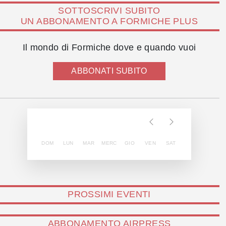
SOTTOSCRIVI SUBITO
UN ABBONAMENTO A FORMICHE PLUS
Il mondo di Formiche dove e quando vuoi
ABBONATI SUBITO
DOM
LUN
MAR
MERC
GIO
VEN
SAT
PROSSIMI EVENTI
ABBONAMENTO AIRPRESS