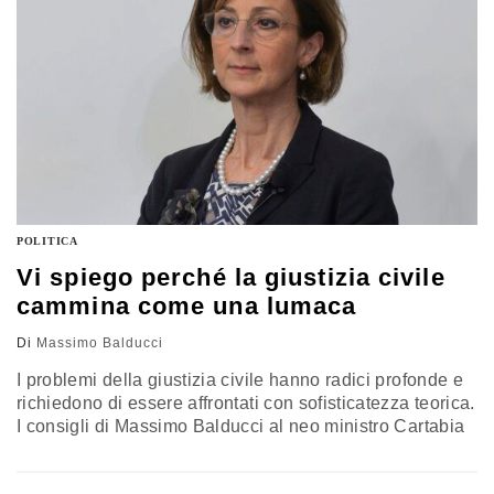
POLITICA
Vi spiego perché la giustizia civile
cammina come una lumaca
Di
Massimo Balducci
I problemi della giustizia civile hanno radici profonde e
richiedono di essere affrontati con sofisticatezza teorica.
I consigli di Massimo Balducci al neo ministro Cartabia