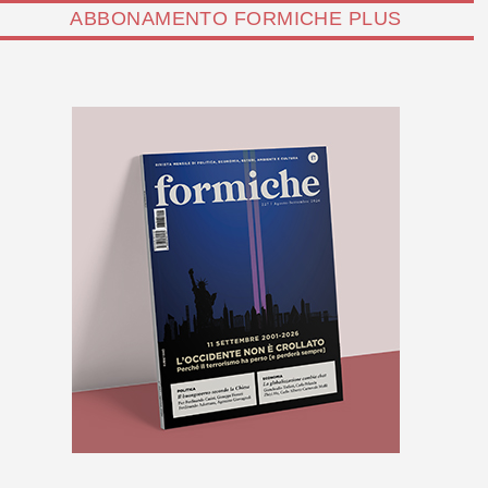
ABBONAMENTO FORMICHE PLUS