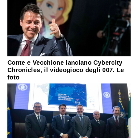
Conte e Vecchione lanciano Cybercity
Chronicles, il videogioco degli 007. Le
foto