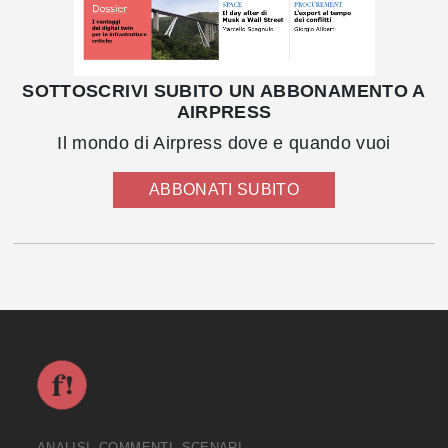
SOTTOSCRIVI SUBITO UN ABBONAMENTO A
AIRPRESS
Il mondo di Airpress dove e quando vuoi
ABBONATI SUBITO
ANALISI, COMMENTI, SCENARI