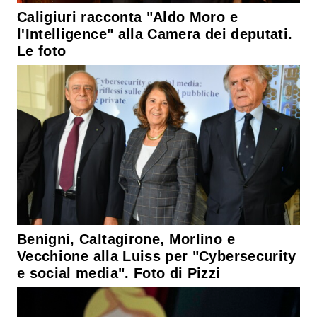
Caligiuri racconta "Aldo Moro e
l'Intelligence" alla Camera dei deputati.
Le foto
Benigni, Caltagirone, Morlino e
Vecchione alla Luiss per "Cybersecurity
e social media". Foto di Pizzi