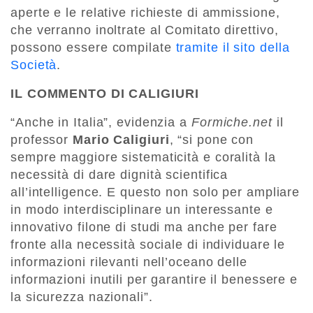
aperte e le relative richieste di ammissione,
che verranno inoltrate al Comitato direttivo,
possono essere compilate
tramite il sito della
Società
.
IL COMMENTO DI CALIGIURI
“Anche in Italia”, evidenzia a
Formiche.net
il
professor
Mario Caligiuri
, “si pone con
sempre maggiore sistematicità e coralità la
necessità di dare dignità scientifica
all’intelligence. E questo non solo per ampliare
in modo interdisciplinare un interessante e
innovativo filone di studi ma anche per fare
fronte alla necessità sociale di individuare le
informazioni rilevanti nell’oceano delle
informazioni inutili per garantire il benessere e
la sicurezza nazionali”.