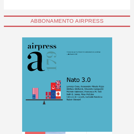
ABBONAMENTO AIRPRESS