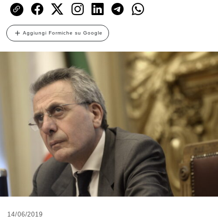
Aggiungi Formiche su Google
14/06/2019