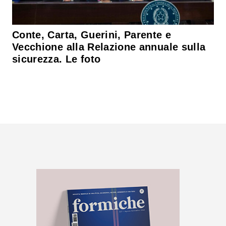
Conte, Carta, Guerini, Parente e
Vecchione alla Relazione annuale sulla
sicurezza. Le foto