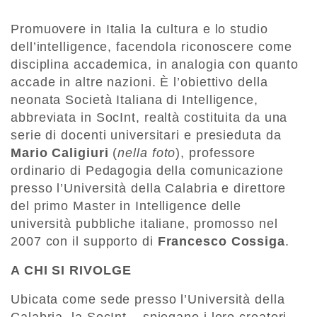
Promuovere in Italia la cultura e lo studio
dell’intelligence, facendola riconoscere come
disciplina accademica, in analogia con quanto
accade in altre nazioni. È l’obiettivo della
neonata Società Italiana di Intelligence,
abbreviata in SocInt, realtà costituita da una
serie di docenti universitari e presieduta da
Mario Caligiuri
(
nella foto
), professore
ordinario di Pedagogia della comunicazione
presso l’Università della Calabria e direttore
del primo Master in Intelligence delle
università pubbliche italiane, promosso nel
2007 con il supporto di
Francesco Cossiga
.
A CHI SI RIVOLGE
Ubicata come sede presso l’Università della