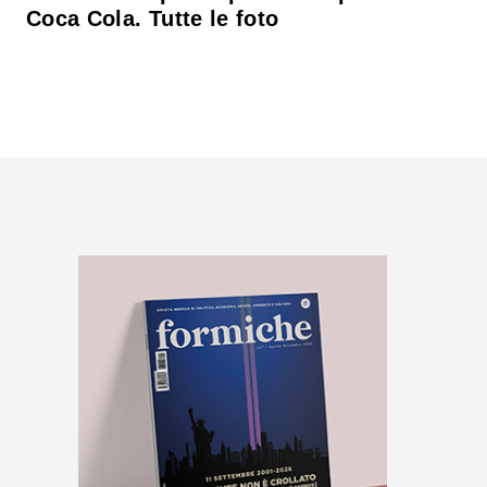
Coca Cola. Tutte le foto