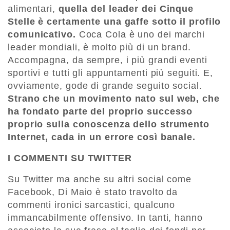
alimentari,
quella del leader dei Cinque
Stelle è certamente una gaffe sotto il profilo
comunicativo.
Coca Cola è uno dei marchi
leader mondiali, è molto più di un brand.
Accompagna, da sempre, i più grandi eventi
sportivi e tutti gli appuntamenti più seguiti. E,
ovviamente, gode di grande seguito social.
Strano che un movimento nato sul web, che
ha fondato parte del proprio successo
proprio sulla conoscenza dello strumento
Internet, cada in un errore così banale.
I COMMENTI SU TWITTER
Su Twitter ma anche su altri social come
Facebook, Di Maio è stato travolto da
commenti ironici sarcastici, qualcuno
immancabilmente offensivo. In tanti, hanno