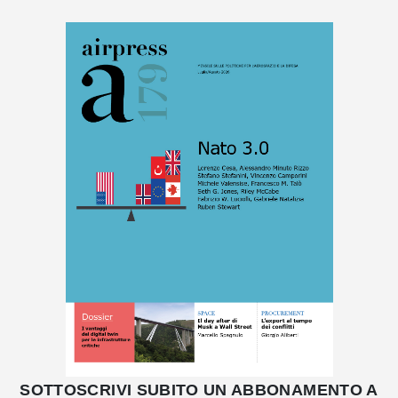
SOTTOSCRIVI SUBITO UN ABBONAMENTO A