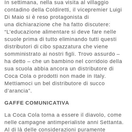
In settimana, nella sua visita al villaggio
contadino della Coldiretti, il vicepremier Luigi
Di Maio si è reso protagonista di
una dichiarazione che ha fatto discutere:
“L’educazione alimentare si deve fare nelle
scuole prima di tutto eliminando tutti questi
distributori di cibo spazzatura che viene
somministrato ai nostri figli. Trovo assurdo –
ha detto – che un bambino nel corridoio della
sua scuola abbia ancora un distributore di
Coca Cola o prodotti non made in Italy.
Mettiamoci un bel distributore di succo
d’arancia”.
GAFFE COMUNICATIVA
La Coca Cola torna a essere il diavolo, come
nelle campagne antimperialiste anni Settanta.
Al di là delle considerazioni puramente