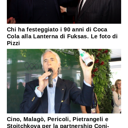
Chi ha festeggiato i 90 anni di Coca
Cola alla Lanterna di Fuksas. Le foto di
Pizzi
Cino, Malagò, Pericoli, Pietrangeli e
Stoitchkova per la partnership Coni-