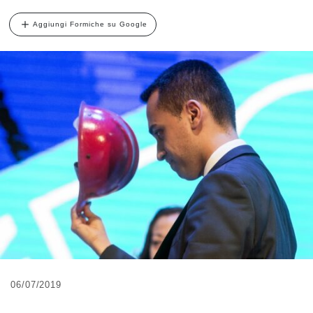
Aggiungi Formiche su Google
06/07/2019