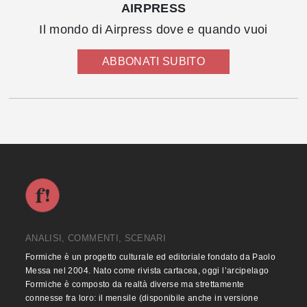
AIRPRESS
Il mondo di Airpress dove e quando vuoi
ABBONATI SUBITO
ANALISI, COMMENTI, SCENARI
Formiche è un progetto culturale ed editoriale fondato da Paolo
Messa nel 2004. Nato come rivista cartacea, oggi l’arcipelago
Formiche è composto da realtà diverse ma strettamente
connesse fra loro: il mensile (disponibile anche in versione