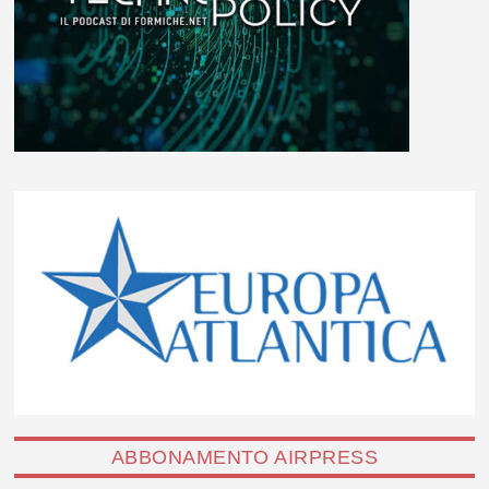
ABBONAMENTO AIRPRESS