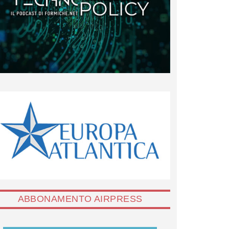
ABBONAMENTO AIRPRESS