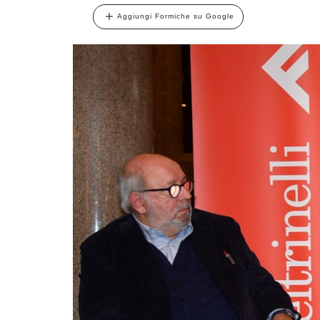
Aggiungi Formiche su Google