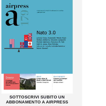
SOTTOSCRIVI SUBITO UN
ABBONAMENTO A AIRPRESS