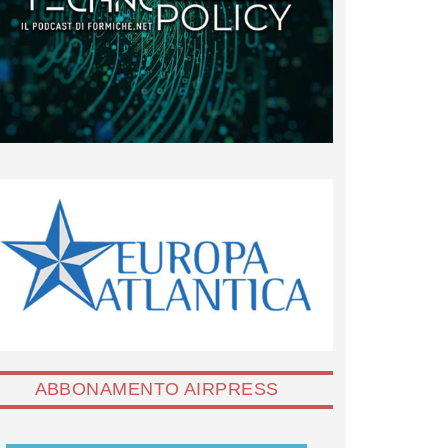
ABBONAMENTO AIRPRESS