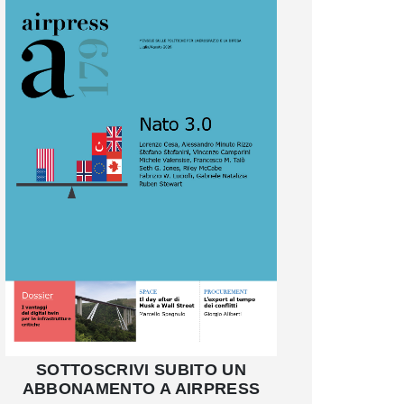
SOTTOSCRIVI SUBITO UN
ABBONAMENTO A AIRPRESS