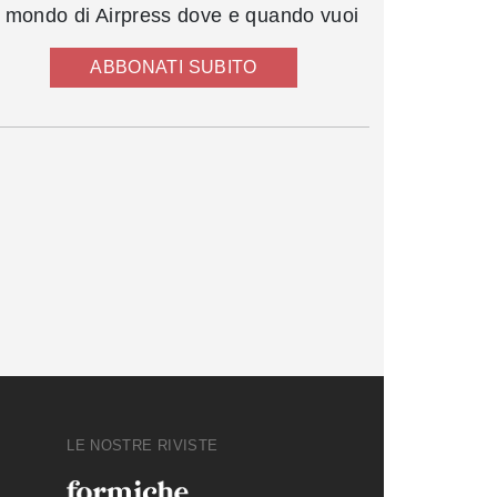
l mondo di Airpress dove e quando vuoi
ABBONATI SUBITO
LE NOSTRE RIVISTE