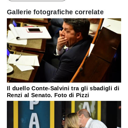
Gallerie fotografiche correlate
Il duello Conte-Salvini tra gli sbadigli di
Renzi al Senato. Foto di Pizzi