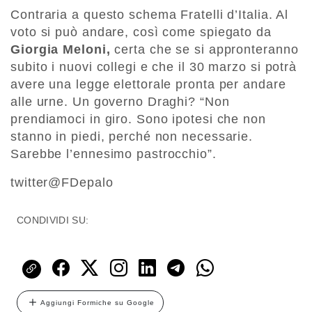
Contraria a questo schema Fratelli d’Italia. Al
voto si può andare, così come spiegato da
Giorgia Meloni,
certa che se si appronteranno
subito i nuovi collegi e che il 30 marzo si potrà
avere una legge elettorale pronta per andare
alle urne. Un governo Draghi? “Non
prendiamoci in giro. Sono ipotesi che non
stanno in piedi, perché non necessarie.
Sarebbe l’ennesimo pastrocchio”.
twitter@FDepalo
CONDIVIDI SU:
Aggiungi Formiche su Google