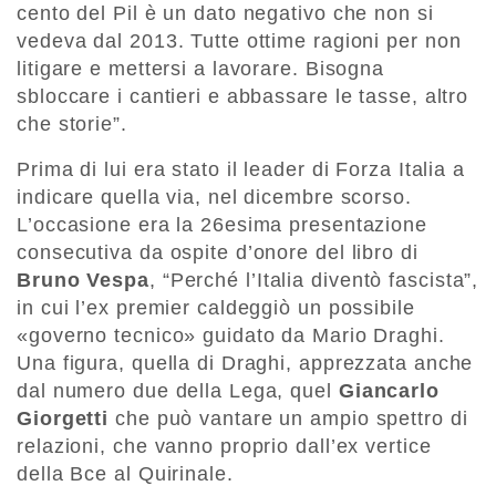
cento del Pil è un dato negativo che non si
vedeva dal 2013. Tutte ottime ragioni per non
litigare e mettersi a lavorare. Bisogna
sbloccare i cantieri e abbassare le tasse, altro
che storie”.
Prima di lui era stato il leader di Forza Italia a
indicare quella via, nel dicembre scorso.
L’occasione era la 26esima presentazione
consecutiva da ospite d’onore del libro di
Bruno Vespa
, “Perché l’Italia diventò fascista”,
in cui l’ex premier caldeggiò un possibile
«governo tecnico» guidato da Mario Draghi.
Una figura, quella di Draghi, apprezzata anche
dal numero due della Lega, quel
Giancarlo
Giorgetti
che può vantare un ampio spettro di
relazioni, che vanno proprio dall’ex vertice
della Bce al Quirinale.