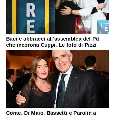
Baci e abbracci all'assemblea del Pd
che incorona Cuppi. Le foto di Pizzi
Conte, Di Maio, Bassetti e Parolin a