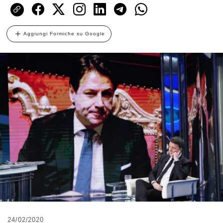
Aggiungi Formiche su Google
24/02/2020