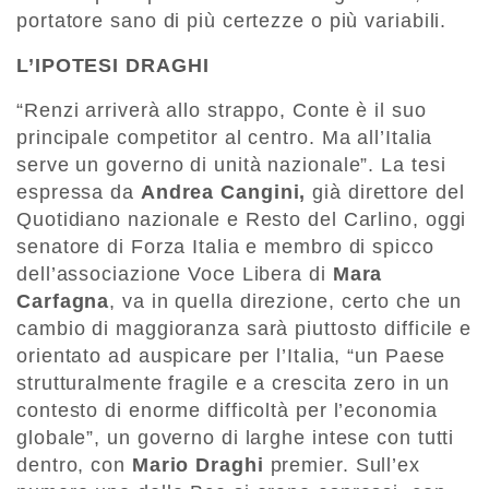
portatore sano di più certezze o più variabili.
L’IPOTESI DRAGHI
“Renzi arriverà allo strappo, Conte è il suo
principale competitor al centro. Ma all’Italia
serve un governo di unità nazionale”. La tesi
espressa da
Andrea Cangini,
già direttore del
Quotidiano nazionale e Resto del Carlino, oggi
senatore di Forza Italia e membro di spicco
dell’associazione Voce Libera di
Mara
Carfagna
, va in quella direzione, certo che un
cambio di maggioranza sarà piuttosto difficile e
orientato ad auspicare per l’Italia, “un Paese
strutturalmente fragile e a crescita zero in un
contesto di enorme difficoltà per l’economia
globale”, un governo di larghe intese con tutti
dentro, con
Mario Draghi
premier. Sull’ex