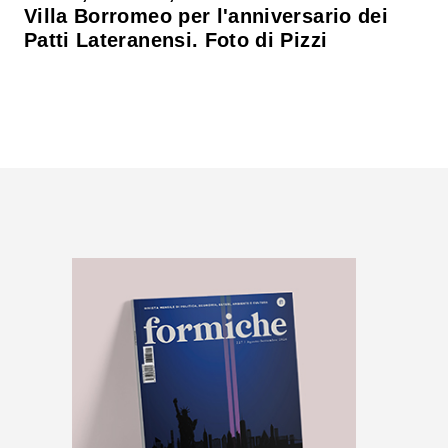
Villa Borromeo per l'anniversario dei
Patti Lateranensi. Foto di Pizzi