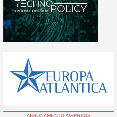
ABBONAMENTO AIRPRESS